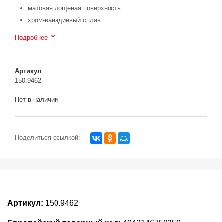
матовая лощеная поверхность
хром-ванадиевый сплав
Подробнее
Артикул
150.9462
Нет в наличии
Поделиться ссылкой:
Артикул:
150.9462