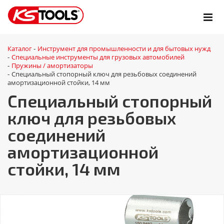
Каталог
Инструмент для промышленности и для бытовых нужд
-
Специальные инструменты для грузовых автомобилей
-
Пружины / амортизаторы
-
Специальный стопорный ключ для резьбовых соединений
-
амортизационной стойки, 14 мм
Специальный стопорный
ключ для резьбовых
соединений
амортизационной
стойки, 14 мм