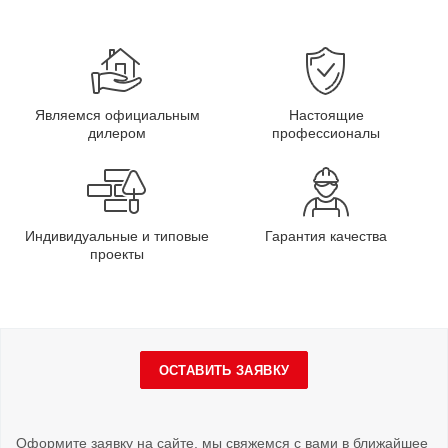
Являемся официальным
Настоящие
дилером
профессионалы
Индивидуальные и типовые
Гарантия качества
проекты
ОСТАВИТЬ ЗАЯВКУ
Оформите заявку на сайте, мы свяжемся с вами в ближайшее