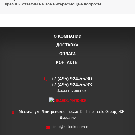
время и ответим на все интересующие вопросы.
О КОМПАНИИ
ДОСТАВКА
ОПЛАТА
КОНТАКТЫ
+7 (495) 924-55-30
+7 (495) 924-55-33
Заказать звонок
Москва, ул. Дмитровское шоссе 13, Elite Tools Group, ЖК
Дыхание
info@kstools-com.ru