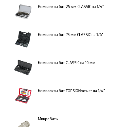
Комплекты бит 25 мм CLASSIC на 1/4"
Комплекты бит 75 мм CLASSIC на 1/4"
Комплекты бит CLASSIC на 10 мм
Комплекты бит TORSIONpower на 1/4"
Микробиты