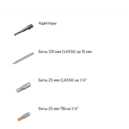
Адаптеры
Биты 120 мм CLASSIC на 10 мм
Биты 25 мм CLASSIC на 1/4"
Биты 25 мм TIN на 1/4"