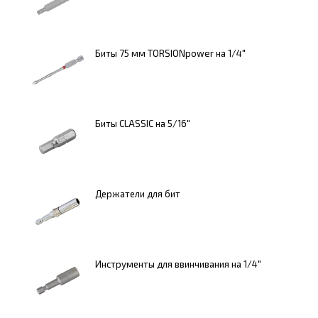
Биты 75 мм TORSIONpower на 1/4"
Биты CLASSIC на 5/16"
Держатели для бит
Инструменты для ввинчивания на 1/4"