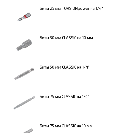
Биты 25 мм TORSIONpower на 1/4"
Биты 30 мм CLASSIC на 10 мм
Биты 50 мм CLASSIC на 1/4"
Биты 75 мм CLASSIC на 1/4"
Биты 75 мм CLASSIC на 10 мм