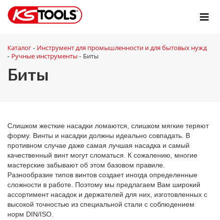
Каталог
Инструмент для промышленности и для бытовых нужд
-
Ручные инструменты
Биты
-
-
Биты
Слишком жесткие насадки ломаются, слишком мягкие теряют
форму. Винты и насадки должны идеально совпадать. В
противном случае даже самая лучшая насадка и самый
качественный винт могут сломаться. К сожалению, многие
мастерские забывают об этом базовом правиле.
Разнообразие типов винтов создает иногда определенные
сложности в работе. Поэтому мы предлагаем Вам широкий
ассортимент насадок и держателей для них, изготовленных с
высокой точностью из специальной стали с соблюдением
норм DIN/ISO.