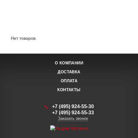
Лидеры продаж:
Нет товаров.
О КОМПАНИИ
ДОСТАВКА
ОПЛАТА
КОНТАКТЫ
+7 (495) 924-55-30
+7 (495) 924-55-33
Заказать звонок