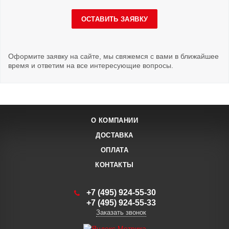
ОСТАВИТЬ ЗАЯВКУ
Оформите заявку на сайте, мы свяжемся с вами в ближайшее
время и ответим на все интересующие вопросы.
О КОМПАНИИ
ДОСТАВКА
ОПЛАТА
КОНТАКТЫ
+7 (495) 924-55-30
+7 (495) 924-55-33
Заказать звонок