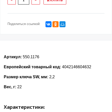
<
>
КУПИТЬ
Поделиться ссылкой:
Артикул:
550.1176
Европейский товарный код:
4042146604632
Размер ключа SW, мм:
2,2
Вес, г:
22
Характеристики: