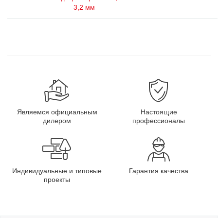
3,2 мм
Являемся официальным
Настоящие
дилером
профессионалы
Индивидуальные и типовые
Гарантия качества
проекты