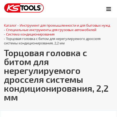
Каталог
Инструмент для промышленности и для бытовых нужд
-
Специальные инструменты для грузовых автомобилей
-
Система кондиционирования
-
Торцовая головка с битом для нерегулируемого дросселя
-
системы кондиционирования, 2,2 мм
Торцовая головка с
битом для
нерегулируемого
дросселя системы
кондиционирования, 2,2
мм