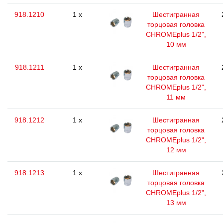
918.1210
1 x
Шестигранная
торцовая головка
CHROMEplus 1/2",
10 мм
918.1211
1 x
Шестигранная
торцовая головка
CHROMEplus 1/2",
11 мм
918.1212
1 x
Шестигранная
торцовая головка
CHROMEplus 1/2",
12 мм
918.1213
1 x
Шестигранная
торцовая головка
CHROMEplus 1/2",
13 мм