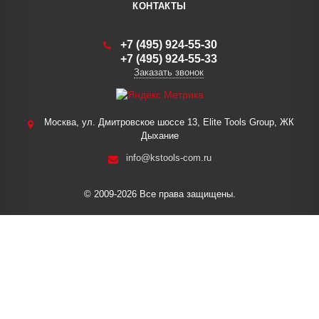
КОНТАКТЫ
+7 (495) 924-55-30
+7 (495) 924-55-33
Заказать звонок
Москва, ул. Дмитровское шоссе 13, Elite Tools Group, ЖК
Дыхание
info@kstools-com.ru
© 2009-2026 Все права защищены.