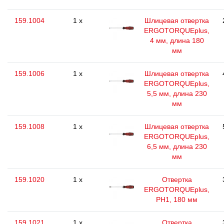
159.1004
1 x
Шлицевая отвертка
ERGOTORQUEplus,
4 мм, длина 180
мм
159.1006
1 x
Шлицевая отвертка
ERGOTORQUEplus,
5,5 мм, длина 230
мм
159.1008
1 x
Шлицевая отвертка
ERGOTORQUEplus,
6,5 мм, длина 230
мм
159.1020
1 x
Отвертка
ERGOTORQUEplus,
РН1, 180 мм
159.1021
1 x
Отвертка