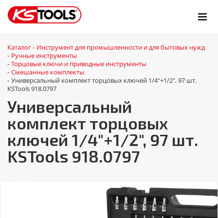
Каталог
Инструмент для промышленности и для бытовых нужд
-
Ручные инструменты
-
Торцовые ключи и приводные инструменты
-
Смешанные комплекты
-
Универсальный комплект торцовых ключей 1/4"+1/2", 97 шт.
-
KSTools 918.0797
Универсальный
комплект торцовых
ключей 1/4"+1/2", 97 шт.
KSTools 918.0797