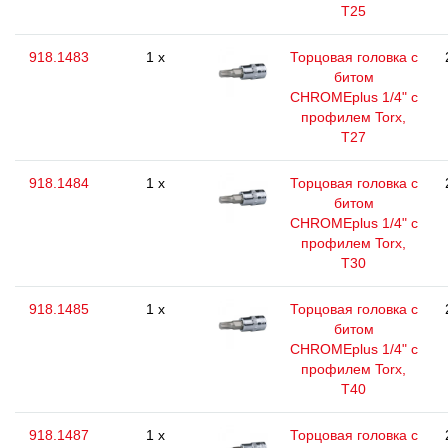
T25
918.1483
1 x
Торцовая головка с
битом
CHROMEplus 1/4" с
профилем Torx,
T27
918.1484
1 x
Торцовая головка с
битом
CHROMEplus 1/4" с
профилем Torx,
T30
918.1485
1 x
Торцовая головка с
битом
CHROMEplus 1/4" с
профилем Torx,
T40
918.1487
1 x
Торцовая головка с