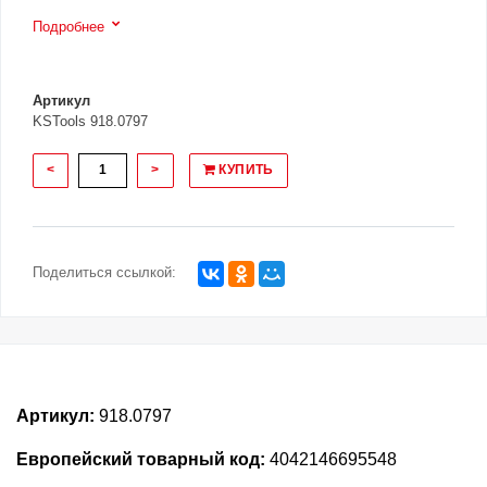
Подробнее
Артикул
KSTools 918.0797
<
>
КУПИТЬ
Поделиться ссылкой:
Артикул:
918.0797
Европейский товарный код:
4042146695548