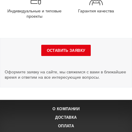
Индивидуальные и типовые
Гарантия качества
проекты
ОСТАВИТЬ ЗАЯВКУ
Оформите заявку на сайте, мы свяжемся с вами в ближайшее
время и ответим на все интересующие вопросы.
О КОМПАНИИ
ДОСТАВКА
ОПЛАТА