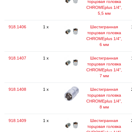
торцовая головка
CHROMEplus 1/4",
5,5 мм
918.1406
1 x
Шестигранная
торцовая головка
CHROMEplus 1/4",
6 мм
918.1407
1 x
Шестигранная
торцовая головка
CHROMEplus 1/4",
7 мм
918.1408
1 x
Шестигранная
торцовая головка
CHROMEplus 1/4",
8 мм
918.1409
1 x
Шестигранная
торцовая головка