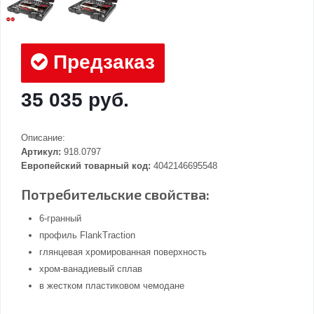
Предзаказ
35 035 руб.
Описание:
Артикул:
918.0797
Европейский товарный код:
4042146695548
Потребительские свойства:
6-гранный
профиль FlankTraction
глянцевая хромированная поверхность
хром-ванадиевый сплав
в жестком пластиковом чемодане