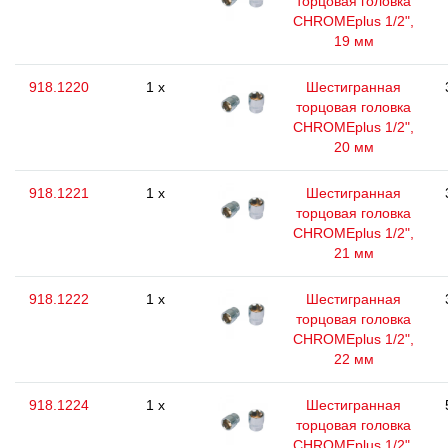
торцовая головка
CHROMEplus 1/2",
19 мм
918.1220
1 x
Шестигранная
торцовая головка
CHROMEplus 1/2",
20 мм
918.1221
1 x
Шестигранная
торцовая головка
CHROMEplus 1/2",
21 мм
918.1222
1 x
Шестигранная
торцовая головка
CHROMEplus 1/2",
22 мм
918.1224
1 x
Шестигранная
торцовая головка
CHROMEplus 1/2",