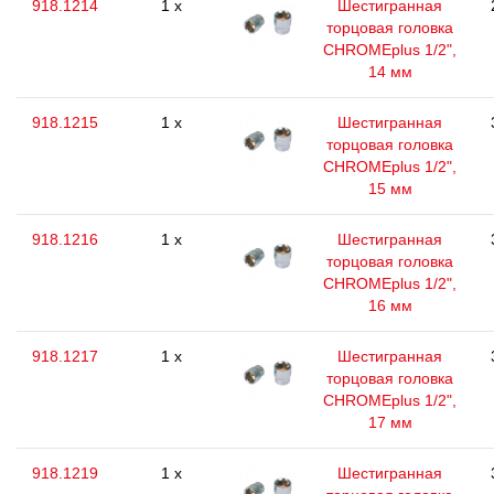
918.1214
1 x
Шестигранная
торцовая головка
CHROMEplus 1/2",
14 мм
918.1215
1 x
Шестигранная
торцовая головка
CHROMEplus 1/2",
15 мм
918.1216
1 x
Шестигранная
торцовая головка
CHROMEplus 1/2",
16 мм
918.1217
1 x
Шестигранная
торцовая головка
CHROMEplus 1/2",
17 мм
918.1219
1 x
Шестигранная