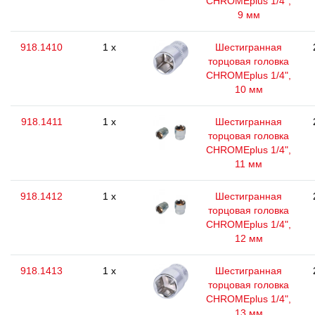
CHROMEplus 1/4",
9 мм
918.1410
1 x
Шестигранная
торцовая головка
CHROMEplus 1/4",
10 мм
918.1411
1 x
Шестигранная
торцовая головка
CHROMEplus 1/4",
11 мм
918.1412
1 x
Шестигранная
торцовая головка
CHROMEplus 1/4",
12 мм
918.1413
1 x
Шестигранная
торцовая головка
CHROMEplus 1/4",
13 мм