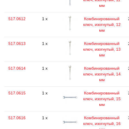
мм
517.0612
1 x
Комбинированный
ключ, изогнутый, 12
мм
517.0613
1 x
Комбинированный
ключ, изогнутый, 13
мм
517.0614
1 x
Комбинированный
ключ, изогнутый, 14
мм
517.0615
1 x
Комбинированный
ключ, изогнутый, 15
мм
517.0616
1 x
Комбинированный
ключ, изогнутый, 16