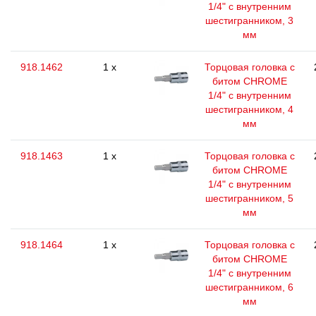
1/4" с внутренним
шестигранником, 3
мм
918.1462
1 x
Торцовая головка с
битом CHROME
1/4" с внутренним
шестигранником, 4
мм
918.1463
1 x
Торцовая головка с
битом CHROME
1/4" с внутренним
шестигранником, 5
мм
918.1464
1 x
Торцовая головка с
битом CHROME
1/4" с внутренним
шестигранником, 6
мм