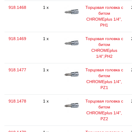
918.1468
1 x
Торцовая головка с
битом
CHROMEplus 1/4",
РН1
918.1469
1 x
Торцовая головка с
битом
CHROMEplus
1/4",РН2
918.1477
1 x
Торцовая головка с
битом
CHROMEplus 1/4",
РZ1
918.1478
1 x
Торцовая головка с
битом
CHROMEplus 1/4",
РZ2