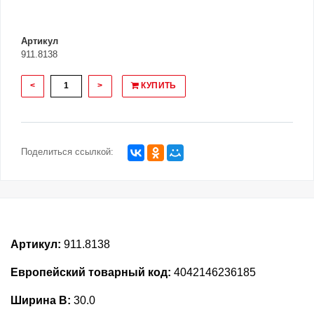
Артикул
911.8138
<
>
КУПИТЬ
Поделиться ссылкой:
Артикул:
911.8138
Европейский товарный код:
4042146236185
Ширина В:
30.0