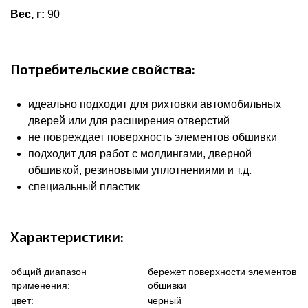
Вес, г:
90
Потребительские свойства:
идеально подходит для рихтовки автомобильных
дверей или для расширения отверстий
не повреждает поверхность элементов обшивки
подходит для работ с молдингами, дверной
обшивкой, резиновыми уплотнениями и т.д.
специальный пластик
Характеристики:
общий диапазон
бережет поверхности элементов
применения:
обшивки
цвет:
черный