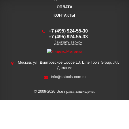
ОПЛАТА
КОНТАКТЫ
+7 (495) 924-55-30
+7 (495) 924-55-33
Заказать звонок
Москва, ул. Дмитровское шоссе 13, Elite Tools Group, ЖК
Дыхание
info@kstools-com.ru
© 2009-2026 Все права защищены.