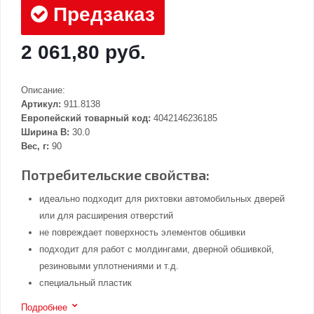
Предзаказ
2 061,80 руб.
Описание:
Артикул:
911.8138
Европейский товарный код:
4042146236185
Ширина В:
30.0
Вес, г:
90
Потребительские свойства:
идеально подходит для рихтовки автомобильных дверей
или для расширения отверстий
не повреждает поверхность элементов обшивки
подходит для работ с молдингами, дверной обшивкой,
резиновыми уплотнениями и т.д.
специальный пластик
Подробнее