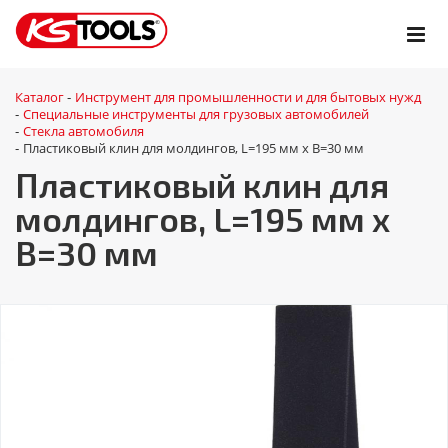
Каталог
Инструмент для промышленности и для бытовых нужд
-
Специальные инструменты для грузовых автомобилей
-
Стекла автомобиля
-
Пластиковый клин для молдингов, L=195 мм x B=30 мм
-
Пластиковый клин для
молдингов, L=195 мм x
B=30 мм