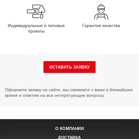
Индивидуальные и типовые
Гарантия качества
проекты
ОСТАВИТЬ ЗАЯВКУ
Оформите заявку на сайте, мы свяжемся с вами в ближайшее
время и ответим на все интересующие вопросы.
О КОМПАНИИ
ДОСТАВКА