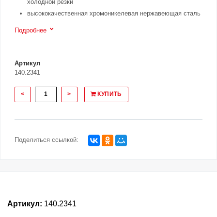
холодной резки
высококачественная хромоникелевая нержавеющая сталь
Подробнее
Артикул
140.2341
<
>
КУПИТЬ
Поделиться ссылкой:
Артикул:
140.2341