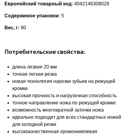
Европейский товарный код:
4042146308028
Содержимое упаковки:
5
Вес, г:
90
Потребительские свойства:
длина лезвия 20 мм
точная легкая резка
новая технология нарезки зубьев на режущей
кромке
высокая прочность и нагрузочная способность
точное направление ножа по режущей кромке
возможность многократной заточки ножа
идеально подходит для всех стандартных ножей
для холодной резки
высококачественная хромоникелевая