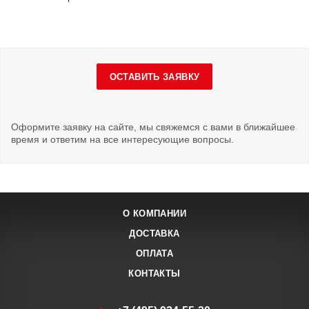
ОСТАВИТЬ ЗАЯВКУ
Оформите заявку на сайте, мы свяжемся с вами в ближайшее
время и ответим на все интересующие вопросы.
О КОМПАНИИ
ДОСТАВКА
ОПЛАТА
КОНТАКТЫ