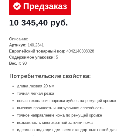
Предзаказ
10 345,40 руб.
Описание:
Артикул:
140.2341
Европейский товарный код:
4042146308028
Содержимое упаковки:
5
Вес, г:
90
Потребительские свойства:
длина лезвия 20 мм
точная легкая резка
новая технология нарезки зубьев на режущей кромке
высокая прочность и нагрузочная способность
точное направление ножа по режущей кромке
возможность многократной заточки ножа
идеально подходит для всех стандартных ножей для