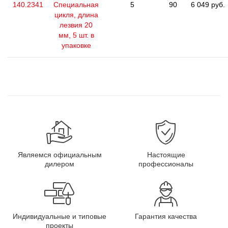
140.2341
Специальная
5
90
6 049 руб.
цикля, длина
лезвия 20
мм, 5 шт. в
упаковке
Являемся официальным
Настоящие
дилером
профессионалы
Индивидуальные и типовые
Гарантия качества
проекты