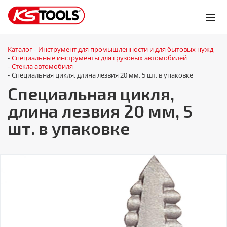
Каталог
Инструмент для промышленности и для бытовых нужд
-
Специальные инструменты для грузовых автомобилей
-
Стекла автомобиля
-
Специальная цикля, длина лезвия 20 мм, 5 шт. в упаковке
-
Специальная цикля,
длина лезвия 20 мм, 5
шт. в упаковке