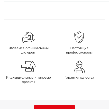
Являемся официальным
Настоящие
дилером
профессионалы
Индивидуальные и типовые
Гарантия качества
проекты