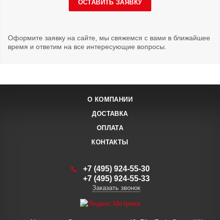
ОСТАВИТЬ ЗАЯВКУ
Оформите заявку на сайте, мы свяжемся с вами в ближайшее
время и ответим на все интересующие вопросы.
О КОМПАНИИ
ДОСТАВКА
ОПЛАТА
КОНТАКТЫ
+7 (495) 924-55-30
+7 (495) 924-55-33
Заказать звонок