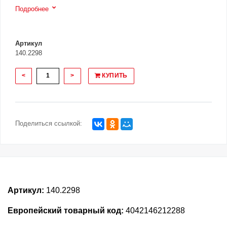
Подробнее
Артикул
140.2298
<
>
КУПИТЬ
Поделиться ссылкой:
Артикул:
140.2298
Европейский товарный код:
4042146212288