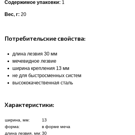
Содержимое упаковки:
1
Вес, г:
20
Потребительские свойства:
длина лезвия 30 мм
мечевидное лезвие
ширина крепления 13 мм
не для быстросменных систем
высококачественная сталь
Характеристики:
ширина, мм:
13
форма:
в форме меча
длина лезвия, мм:
30