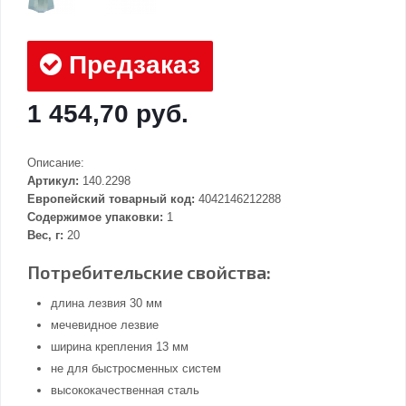
Предзаказ
1 454,70 руб.
Описание:
Артикул:
140.2298
Европейский товарный код:
4042146212288
Содержимое упаковки:
1
Вес, г:
20
Потребительские свойства:
длина лезвия 30 мм
мечевидное лезвие
ширина крепления 13 мм
не для быстросменных систем
высококачественная сталь