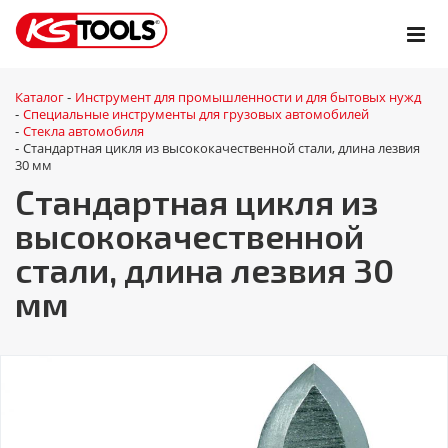
Каталог
Инструмент для промышленности и для бытовых нужд
-
Специальные инструменты для грузовых автомобилей
-
Стекла автомобиля
-
Стандартная цикля из высококачественной стали, длина лезвия
-
30 мм
Стандартная цикля из
высококачественной
стали, длина лезвия 30
мм