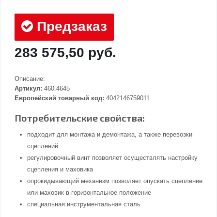
Предзаказ
283 575,50 руб.
Описание:
Артикул:
460.4645
Европейский товарный код:
4042146759011
Потребительские свойства:
подходит для монтажа и демонтажа, а также перевозки
сцеплений
регулировочный винт позволяет осуществлять настройку
сцепления и маховика
опрокидывающий механизм позволяет опускать сцепление
или маховик в горизонтальное положение
специальная инструментальная сталь