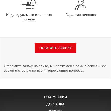
Индивидуальные и типовые
Гарантия качества
проекты
ОСТАВИТЬ ЗАЯВКУ
Оформите заявку на сайте, мы свяжемся с вами в ближайшее
время и ответим на все интересующие вопросы.
О КОМПАНИИ
ДОСТАВКА