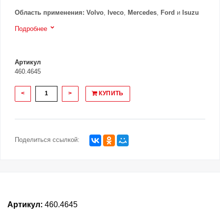
Область применения:
Volvo
,
Iveco
,
Mercedes
,
Ford
и
Isuzu
Подробнее
Артикул
460.4645
<
>
КУПИТЬ
Поделиться ссылкой:
Артикул:
460.4645