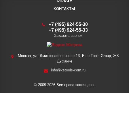
ОПЛАТА
КОНТАКТЫ
+7 (495) 924-55-30
+7 (495) 924-55-33
Заказать звонок
Москва, ул. Дмитровское шоссе 13, Elite Tools Group, ЖК
Дыхание
info@kstools-com.ru
© 2009-2026 Все права защищены.