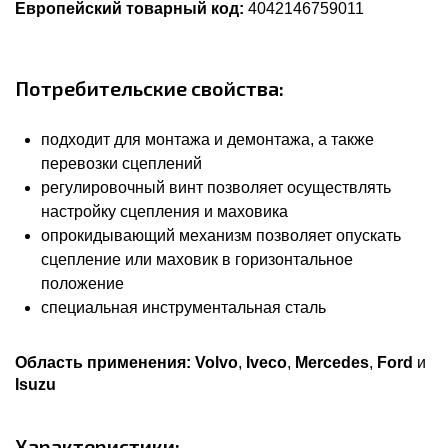
Европейский товарный код:
4042146759011
Потребительские свойства:
подходит для монтажа и демонтажа, а также
перевозки сцеплений
регулировочный винт позволяет осуществлять
настройку сцепления и маховика
опрокидывающий механизм позволяет опускать
сцепление или маховик в горизонтальное
положение
специальная инструментальная сталь
Область применения:
Volvo
,
Iveco
,
Mercedes
,
Ford
и
Isuzu
Характеристики: