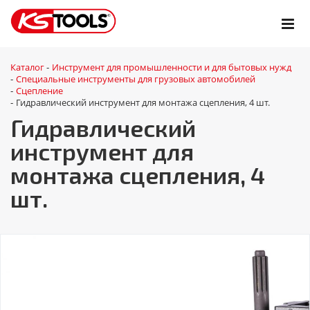
Каталог
Инструмент для промышленности и для бытовых нужд
-
Специальные инструменты для грузовых автомобилей
-
Сцепление
-
Гидравлический инструмент для монтажа сцепления, 4 шт.
-
Гидравлический
инструмент для
монтажа сцепления, 4
шт.