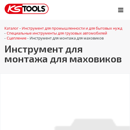
Каталог
Инструмент для промышленности и для бытовых нужд
-
Специальные инструменты для грузовых автомобилей
-
Сцепление
Инструмент для монтажа для маховиков
-
-
Инструмент для
монтажа для маховиков