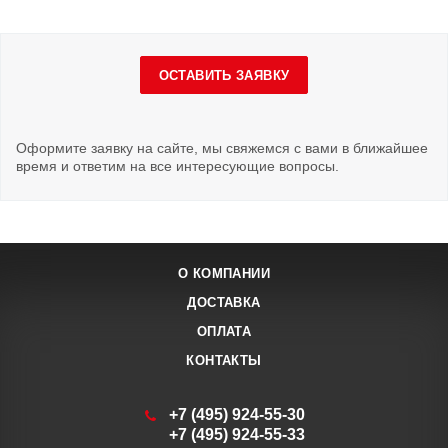
ОСТАВИТЬ ЗАЯВКУ
Оформите заявку на сайте, мы свяжемся с вами в ближайшее
время и ответим на все интересующие вопросы.
О КОМПАНИИ
ДОСТАВКА
ОПЛАТА
КОНТАКТЫ
+7 (495) 924-55-30
+7 (495) 924-55-33