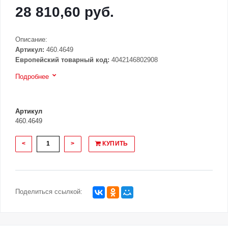
28 810,60 руб.
Описание:
Артикул:
460.4649
Европейский товарный код:
4042146802908
Подробнее
Артикул
460.4649
<
>
КУПИТЬ
Поделиться ссылкой: