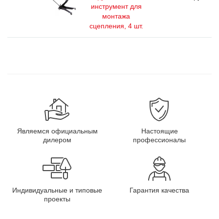
инструмент для
монтажа
сцепления, 4 шт.
Являемся официальным
Настоящие
дилером
профессионалы
Индивидуальные и типовые
Гарантия качества
проекты