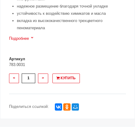
надежное размещение благодаря точной укладке
устойчивость к воздействию химикатов и масла
вкладка из высококачественного трехцветного
пеноматериала
Подробнее
Артикул
783.0031
<
>
КУПИТЬ
Поделиться ссылкой: