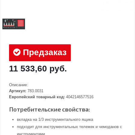
Предзаказ
11 533,60 руб.
Описание:
Артикул:
783.0031
Европейский товарный код:
4042146577516
Потребительские свойства:
вкладка на 1/3 инструментального ящика
подходит для инструментальных тележек и чемоданов с
инструментами