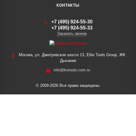
КОНТАКТЫ
+7 (495) 924-55-30
+7 (495) 924-55-33
Заказать звонок
Москва, ул. Дмитровское шоссе 13, Elite Tools Group, ЖК
Дыхание
info@kstools-com.ru
© 2009-2026 Все права защищены.