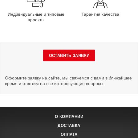
Индивидуальные и типовые
Гарантия качества
проекты
ОСТАВИТЬ ЗАЯВКУ
Оформите заявку на сайте, мы свяжемся с вами в ближайшее
время и ответим на все интересующие вопросы.
О КОМПАНИИ
ДОСТАВКА
ОПЛАТА