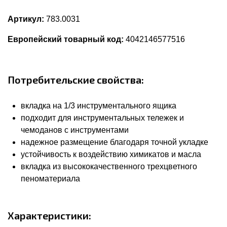
Артикул:
783.0031
Европейский товарный код:
4042146577516
Потребительские свойства:
вкладка на 1/3 инструментального ящика
подходит для инструментальных тележек и
чемоданов с инструментами
надежное размещение благодаря точной укладке
устойчивость к воздействию химикатов и масла
вкладка из высококачественного трехцветного
пеноматериала
Характеристики: