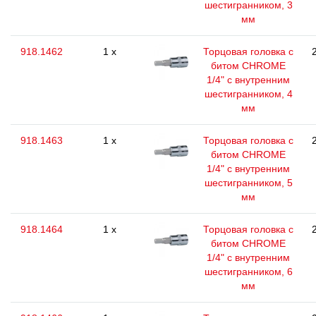
шестигранником, 3
мм
918.1462
1 x
Торцовая головка с
битом CHROME
1/4" с внутренним
шестигранником, 4
мм
918.1463
1 x
Торцовая головка с
битом CHROME
1/4" с внутренним
шестигранником, 5
мм
918.1464
1 x
Торцовая головка с
битом CHROME
1/4" с внутренним
шестигранником, 6
мм