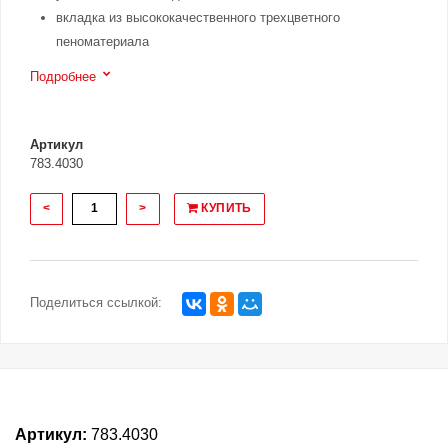
вкладка из высококачественного трехцветного
пеноматериала
Подробнее
Артикул
783.4030
<
>
КУПИТЬ
Поделиться ссылкой:
Артикул:
783.4030