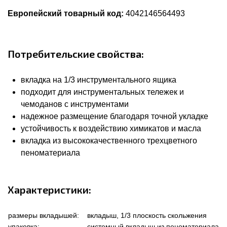
Европейский товарный код:
4042146564493
Потребительские свойства:
вкладка на 1/3 инструментального ящика
подходит для инструментальных тележек и
чемоданов с инструментами
надежное размещение благодаря точной укладке
устойчивость к воздействию химикатов и масла
вкладка из высококачественного трехцветного
пеноматериала
Характеристики:
размеры вкладышей:
вкладыш, 1/3 плоскость скольжения
упаковка:
системный вкладыш из пеноматериала