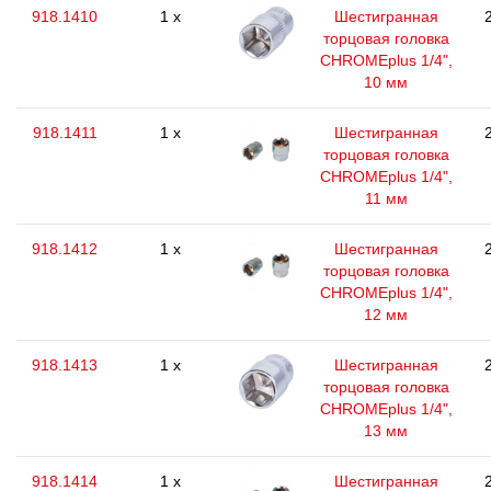
918.1410
1 x
Шестигранная
торцовая головка
CHROMEplus 1/4",
10 мм
918.1411
1 x
Шестигранная
торцовая головка
CHROMEplus 1/4",
11 мм
918.1412
1 x
Шестигранная
торцовая головка
CHROMEplus 1/4",
12 мм
918.1413
1 x
Шестигранная
торцовая головка
CHROMEplus 1/4",
13 мм
918.1414
1 x
Шестигранная