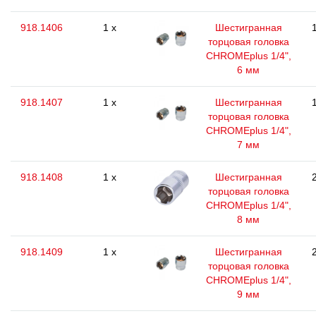
918.1406
1 x
Шестигранная
торцовая головка
CHROMEplus 1/4",
6 мм
918.1407
1 x
Шестигранная
торцовая головка
CHROMEplus 1/4",
7 мм
918.1408
1 x
Шестигранная
торцовая головка
CHROMEplus 1/4",
8 мм
918.1409
1 x
Шестигранная
торцовая головка
CHROMEplus 1/4",
9 мм