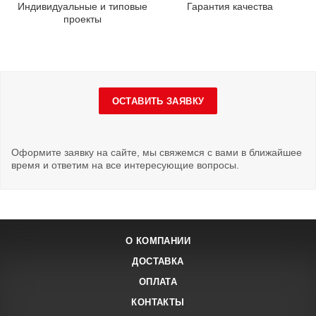
Индивидуальные и типовые
Гарантия качества
проекты
ОСТАВИТЬ ЗАЯВКУ
Оформите заявку на сайте, мы свяжемся с вами в ближайшее
время и ответим на все интересующие вопросы.
О КОМПАНИИ
ДОСТАВКА
ОПЛАТА
КОНТАКТЫ