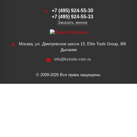
+7 (495) 924-55-30
+7 (495) 924-55-33
Заказать звонок
Москва, ул. Дмитровское шоссе 13, Elite Tools Group, ЖК
Дыхание
info@kstools-com.ru
© 2009-2026 Все права защищены.