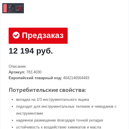
Предзаказ
12 194 руб.
Описание:
Артикул:
783.4030
Европейский товарный код:
4042146564493
Потребительские свойства:
вкладка на 1/3 инструментального ящика
подходит для инструментальных тележек и чемоданов с
инструментами
надежное размещение благодаря точной укладке
устойчивость к воздействию химикатов и масла