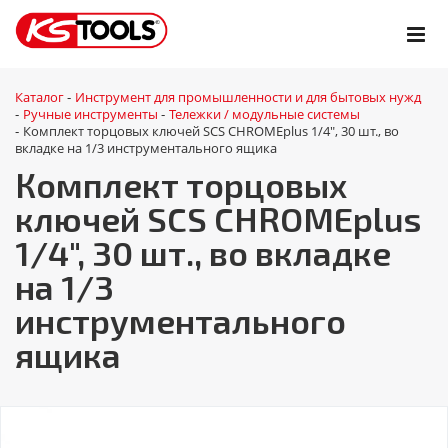
Каталог
Инструмент для промышленности и для бытовых нужд
-
Ручные инструменты
Тележки / модульные системы
-
-
Комплект торцовых ключей SCS CHROMEplus 1/4", 30 шт., во
-
вкладке на 1/3 инструментального ящика
Комплект торцовых
ключей SCS CHROMEplus
1/4", 30 шт., во вкладке
на 1/3
инструментального
ящика