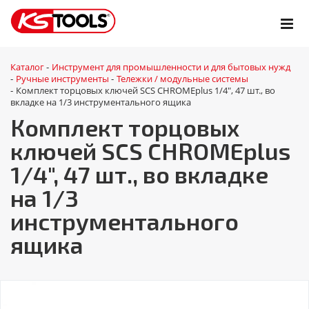
Каталог
Инструмент для промышленности и для бытовых нужд
-
Ручные инструменты
Тележки / модульные системы
-
-
Комплект торцовых ключей SCS CHROMEplus 1/4", 47 шт., во
-
вкладке на 1/3 инструментального ящика
Комплект торцовых
ключей SCS CHROMEplus
1/4", 47 шт., во вкладке
на 1/3
инструментального
ящика