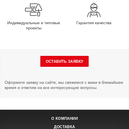
Индивидуальные и типовые
Гарантия качества
проекты
ОСТАВИТЬ ЗАЯВКУ
Оформите заявку на сайте, мы свяжемся с вами в ближайшее
время и ответим на все интересующие вопросы.
О КОМПАНИИ
ДОСТАВКА