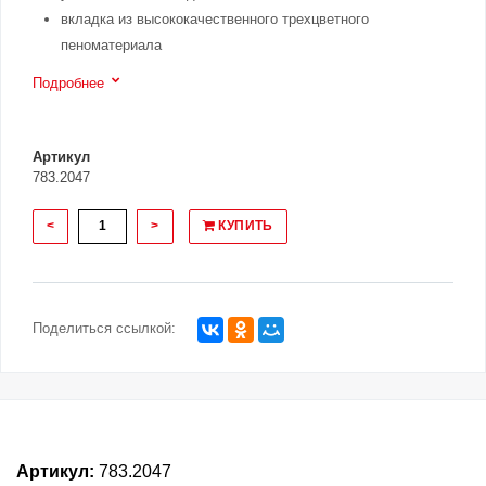
вкладка из высококачественного трехцветного
пеноматериала
Подробнее
Артикул
783.2047
<
>
КУПИТЬ
Поделиться ссылкой:
Артикул:
783.2047