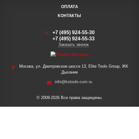
ОПЛАТА
КОНТАКТЫ
+7 (495) 924-55-30
+7 (495) 924-55-33
Заказать звонок
Москва, ул. Дмитровское шоссе 13, Elite Tools Group, ЖК
Дыхание
info@kstools-com.ru
© 2009-2026 Все права защищены.