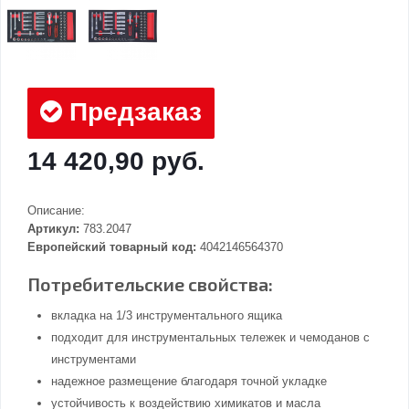
Предзаказ
14 420,90 руб.
Описание:
Артикул:
783.2047
Европейский товарный код:
4042146564370
Потребительские свойства:
вкладка на 1/3 инструментального ящика
подходит для инструментальных тележек и чемоданов с
инструментами
надежное размещение благодаря точной укладке
устойчивость к воздействию химикатов и масла