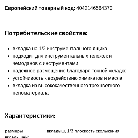
Европейский товарный код:
4042146564370
Потребительские свойства:
вкладка на 1/3 инструментального ящика
подходит для инструментальных тележек и
чемоданов с инструментами
надежное размещение благодаря точной укладке
устойчивость к воздействию химикатов и масла
вкладка из высококачественного трехцветного
пеноматериала
Характеристики:
размеры
вкладыш, 1/3 плоскость скольжения
вкладышей: