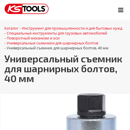
Каталог
Инструмент для промышленности и для бытовых нужд
-
Специальные инструменты для грузовых автомобилей
-
Поворотный механизм и оси
-
Универсальные съемники для шарнирных болтов
-
Универсальный съемник для шарнирных болтов, 40 мм
-
Универсальный съемник
для шарнирных болтов,
40 мм