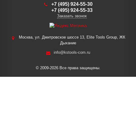
+7 (495) 924-55-30
+7 (495) 924-55-33
Заказать звонок
Москва, ул. Дмитровское шоссе 13, Elite Tools Group, ЖК
Дыхание
info@kstools-com.ru
© 2009-2026 Все права защищены.