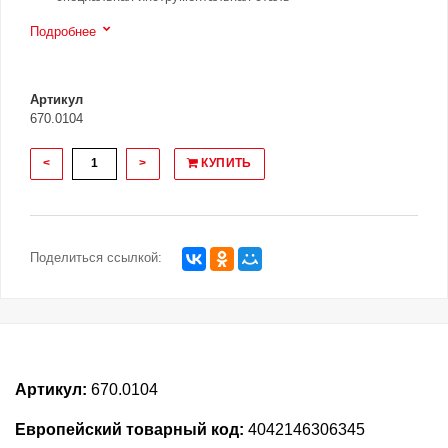
Подробнее
Артикул
670.0104
<
>
КУПИТЬ
Поделиться ссылкой:
Артикул:
670.0104
Европейский товарный код:
4042146306345