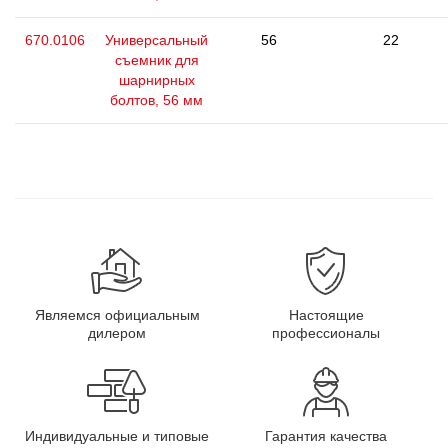
670.0106
Универсальный
56
22
съемник для
шарнирных
болтов, 56 мм
Являемся официальным
Настоящие
дилером
профессионалы
Индивидуальные и типовые
Гарантия качества