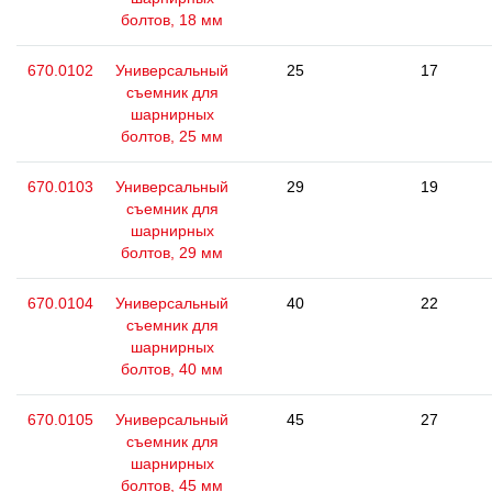
болтов, 18 мм
670.0102
Универсальный
25
17
съемник для
шарнирных
болтов, 25 мм
670.0103
Универсальный
29
19
съемник для
шарнирных
болтов, 29 мм
670.0104
Универсальный
40
22
съемник для
шарнирных
болтов, 40 мм
670.0105
Универсальный
45
27
съемник для
шарнирных
болтов, 45 мм