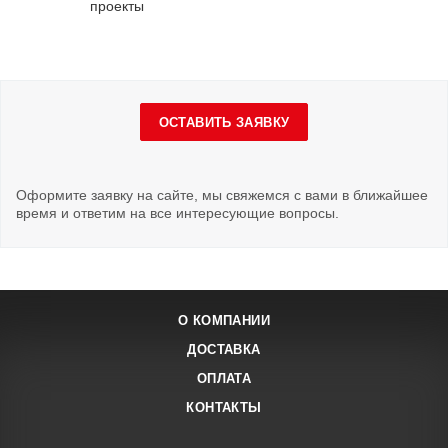
проекты
ОСТАВИТЬ ЗАЯВКУ
Оформите заявку на сайте, мы свяжемся с вами в ближайшее
время и ответим на все интересующие вопросы.
О КОМПАНИИ
ДОСТАВКА
ОПЛАТА
КОНТАКТЫ