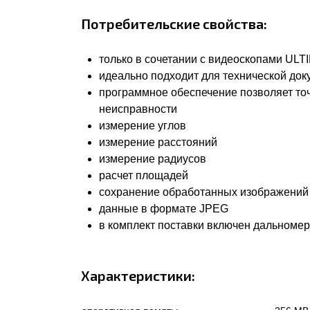
Потребительские свойства:
только в сочетании с видеоскопами ULT
идеально подходит для технической до
программное обеспечение позволяет точ
неисправности
измерение углов
измерение расстояний
измерение радиусов
расчет площадей
сохранение обработанных изображений
данные в формате JPEG
в комплект поставки включен дальномер
Характеристики: