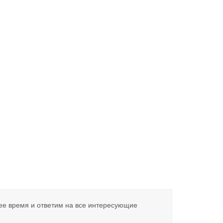
ее время и ответим на все интересующие