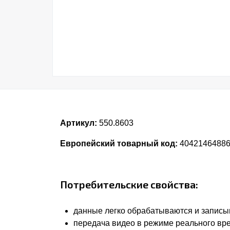
Артикул:
550.8603
Европейский товарный код:
4042146488
Потребительские свойства:
данные легко обрабатываются и записы
передача видео в режиме реального вре