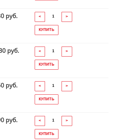
30 руб.
<
>
КУПИТЬ
30 руб.
<
>
КУПИТЬ
50 руб.
<
>
КУПИТЬ
90 руб.
<
>
КУПИТЬ