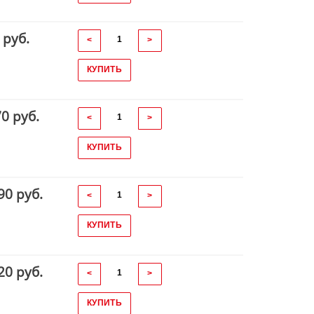
 руб.
<
>
КУПИТЬ
70 руб.
<
>
КУПИТЬ
90 руб.
<
>
КУПИТЬ
20 руб.
<
>
КУПИТЬ