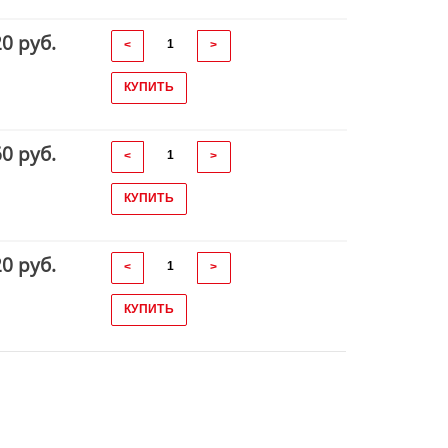
20 руб.
<
>
КУПИТЬ
60 руб.
<
>
КУПИТЬ
20 руб.
<
>
КУПИТЬ