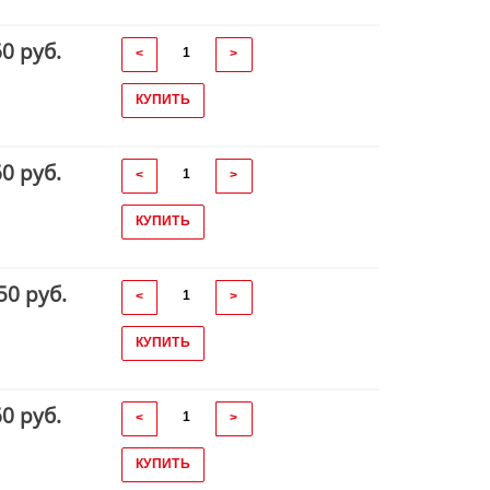
60 руб.
<
>
КУПИТЬ
60 руб.
<
>
КУПИТЬ
50 руб.
<
>
КУПИТЬ
60 руб.
<
>
КУПИТЬ