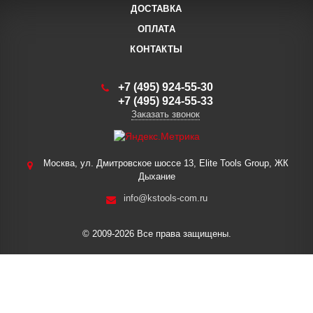
ДОСТАВКА
ОПЛАТА
КОНТАКТЫ
+7 (495) 924-55-30
+7 (495) 924-55-33
Заказать звонок
Москва, ул. Дмитровское шоссе 13, Elite Tools Group, ЖК
Дыхание
info@kstools-com.ru
© 2009-2026 Все права защищены.