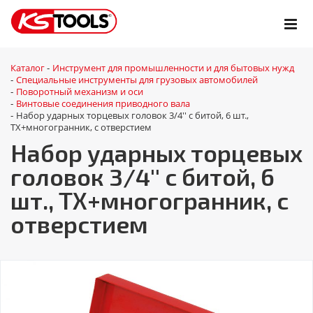
Каталог
Инструмент для промышленности и для бытовых нужд
-
Специальные инструменты для грузовых автомобилей
-
Поворотный механизм и оси
-
Винтовые соединения приводного вала
-
Набор ударных торцевых головок 3/4'' с битой, 6 шт.,
-
ТХ+многогранник, с отверстием
Набор ударных торцевых
головок 3/4'' с битой, 6
шт., ТХ+многогранник, с
отверстием