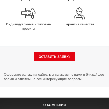
Индивидуальные и типовые
Гарантия качества
проекты
ОСТАВИТЬ ЗАЯВКУ
Оформите заявку на сайте, мы свяжемся с вами в ближайшее
время и ответим на все интересующие вопросы.
О КОМПАНИИ