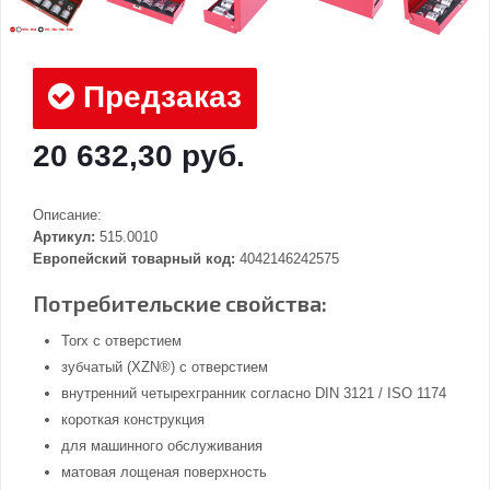
Предзаказ
20 632,30 руб.
Описание:
Артикул:
515.0010
Европейский товарный код:
4042146242575
Потребительские свойства:
Torx с отверстием
зубчатый (XZN®) с отверстием
внутренний четырехгранник согласно DIN 3121 / ISO 1174
короткая конструкция
для машинного обслуживания
матовая лощеная поверхность