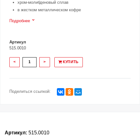
хром-молибденовый сплав
в жестком металлическом кофре
Подробнее
Артикул
515.0010
<
>
КУПИТЬ
Поделиться ссылкой:
Артикул:
515.0010