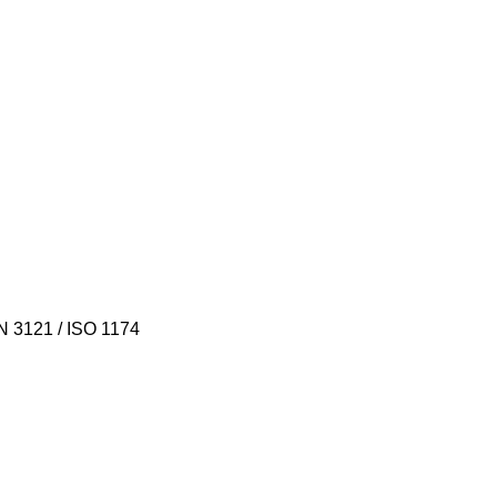
 3121 / ISO 1174