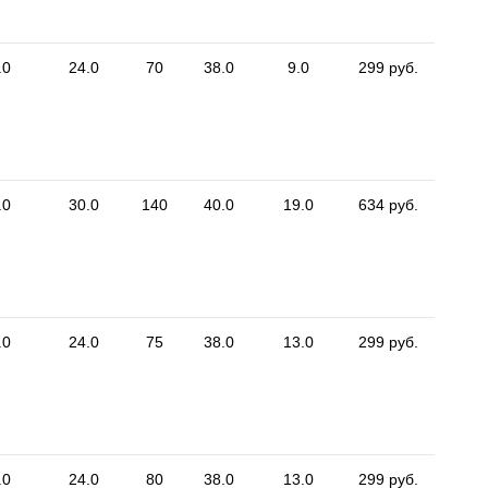
.0
24.0
70
38.0
9.0
299 руб.
.0
30.0
140
40.0
19.0
634 руб.
.0
24.0
75
38.0
13.0
299 руб.
.0
24.0
80
38.0
13.0
299 руб.