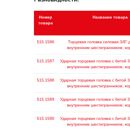
Номер
Название товара
товара
515.1586
Торцевая головка силовая 3/8" 
внутренним шестигранником, кор
515.1587
Ударная торцевая головка с битой 3/
внутренним шестигранником, кор
515.1588
Ударная торцевая головка с битой 3/
внутренним шестигранником, кор
515.1589
Ударная торцевая головка с битой 3/
внутренним шестигранником, кор
515.1590
Ударная торцевая головка с битой 3/
внутренним шестигранником, кор