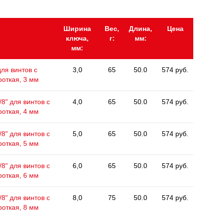
Ширина
Вес,
Длина,
Цена
ключа,
г:
мм:
мм:
для винтов с
3,0
65
50.0
574 руб.
откая, 3 мм
8" для винтов с
4,0
65
50.0
574 руб.
откая, 4 мм
8" для винтов с
5,0
65
50.0
574 руб.
откая, 5 мм
8" для винтов с
6,0
65
50.0
574 руб.
откая, 6 мм
8" для винтов с
8,0
75
50.0
574 руб.
откая, 8 мм