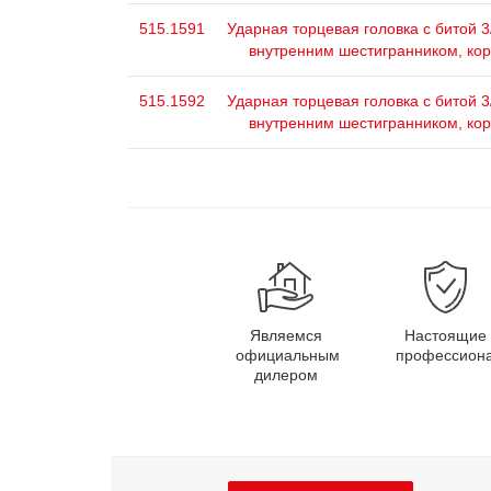
515.1591
Ударная торцевая головка с битой 3/
внутренним шестигранником, кор
515.1592
Ударная торцевая головка с битой 3/
внутренним шестигранником, кор
Являемся
Настоящие
официальным
профессион
дилером