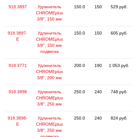
918.3897
Удлинитель
150.0
150
529 руб.
CHROMEplus
3/8", 150 мм
918.3897-
Удлинитель
150.0
150
605 руб.
E
CHROMEplus
3/8", 150 мм
подвеска
918.3771
Удлинитель
200.0
190
1 053 руб.
CHROMEplus
3/8", 200 мм
918.3898
Удлинитель
250.0
240
748 руб.
CHROMEplus
3/8", 250 мм
918.3898-
Удлинитель
250.0
240
824 руб.
E
CHROMEplus
3/8", 250 мм
подвеска