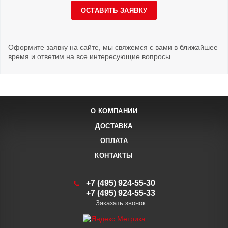
ОСТАВИТЬ ЗАЯВКУ
Оформите заявку на сайте, мы свяжемся с вами в ближайшее
время и ответим на все интересующие вопросы.
О КОМПАНИИ
ДОСТАВКА
ОПЛАТА
КОНТАКТЫ
+7 (495) 924-55-30
+7 (495) 924-55-33
Заказать звонок