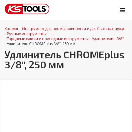
Каталог
Инструмент для промышленности и для бытовых нужд
-
Ручные инструменты
-
Торцовые ключи и приводные инструменты
Удлинители
3/8"
-
-
-
Удлинитель CHROMEplus 3/8", 250 мм
-
Удлинитель CHROMEplus
3/8", 250 мм