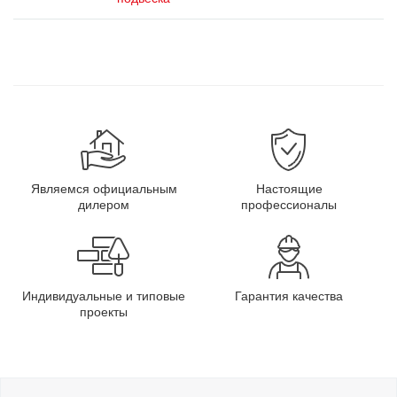
Являемся официальным
Настоящие
дилером
профессионалы
Индивидуальные и типовые
Гарантия качества
проекты