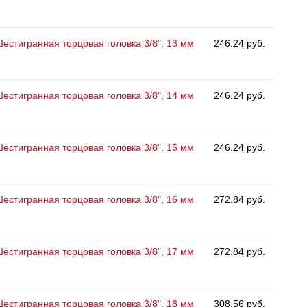
естигранная торцовая головка 3/8", 13 мм
246.24 руб.
естигранная торцовая головка 3/8", 14 мм
246.24 руб.
естигранная торцовая головка 3/8", 15 мм
246.24 руб.
естигранная торцовая головка 3/8", 16 мм
272.84 руб.
естигранная торцовая головка 3/8", 17 мм
272.84 руб.
естигранная торцовая головка 3/8", 18 мм
308.56 руб.