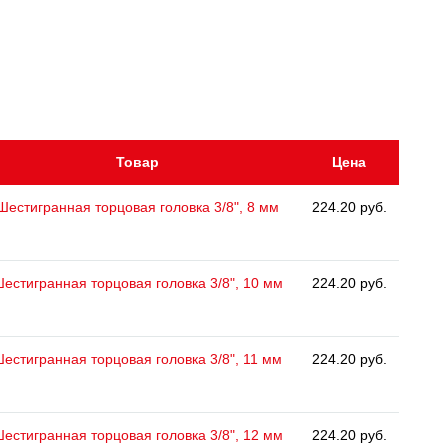
Товар
Цена
Шестигранная торцовая головка 3/8", 8 мм
224.20 руб.
естигранная торцовая головка 3/8", 10 мм
224.20 руб.
естигранная торцовая головка 3/8", 11 мм
224.20 руб.
естигранная торцовая головка 3/8", 12 мм
224.20 руб.