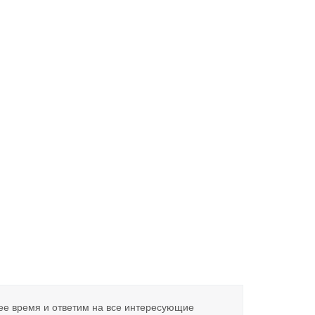
ее время и ответим на все интересующие