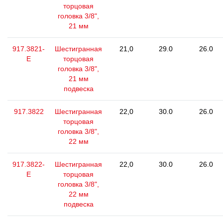
торцовая
головка 3/8",
21 мм
917.3821-
Шестигранная
21,0
29.0
26.0
E
торцовая
головка 3/8",
21 мм
подвеска
917.3822
Шестигранная
22,0
30.0
26.0
торцовая
головка 3/8",
22 мм
917.3822-
Шестигранная
22,0
30.0
26.0
E
торцовая
головка 3/8",
22 мм
подвеска