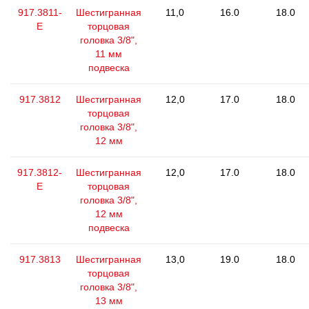
917.3811-
Шестигранная
11,0
16.0
18.0
E
торцовая
головка 3/8",
11 мм
подвеска
917.3812
Шестигранная
12,0
17.0
18.0
торцовая
головка 3/8",
12 мм
917.3812-
Шестигранная
12,0
17.0
18.0
E
торцовая
головка 3/8",
12 мм
подвеска
917.3813
Шестигранная
13,0
19.0
18.0
торцовая
головка 3/8",
13 мм