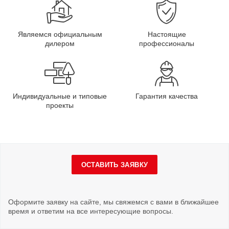
Являемся официальным
Настоящие
дилером
профессионалы
Индивидуальные и типовые
Гарантия качества
проекты
ОСТАВИТЬ ЗАЯВКУ
Оформите заявку на сайте, мы свяжемся с вами в ближайшее
время и ответим на все интересующие вопросы.