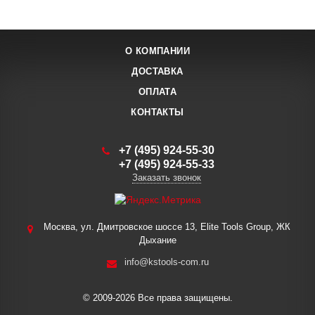
О КОМПАНИИ
ДОСТАВКА
ОПЛАТА
КОНТАКТЫ
+7 (495) 924-55-30
+7 (495) 924-55-33
Заказать звонок
Москва, ул. Дмитровское шоссе 13, Elite Tools Group, ЖК
Дыхание
info@kstools-com.ru
© 2009-2026 Все права защищены.