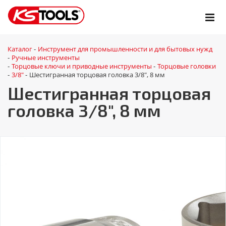
Каталог
Инструмент для промышленности и для бытовых нужд
-
Ручные инструменты
-
Торцовые ключи и приводные инструменты
Торцовые головки
-
-
3/8"
Шестигранная торцовая головка 3/8", 8 мм
-
-
Шестигранная торцовая
головка 3/8", 8 мм