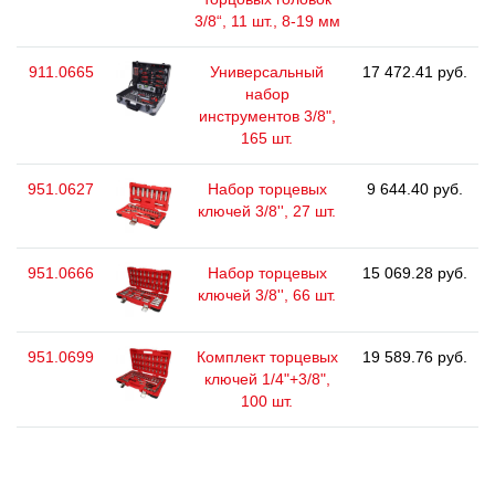
3/8“, 11 шт., 8-19 мм
911.0665
Универсальный
17 472.41 руб.
набор
инструментов 3/8",
165 шт.
951.0627
Набор торцевых
9 644.40 руб.
ключей 3/8'', 27 шт.
951.0666
Набор торцевых
15 069.28 руб.
ключей 3/8'', 66 шт.
951.0699
Комплект торцевых
19 589.76 руб.
ключей 1/4"+3/8",
100 шт.