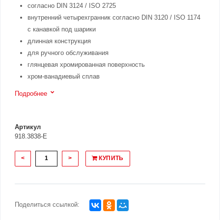
согласно DIN 3124 / ISO 2725
внутренний четырехгранник согласно DIN 3120 / ISO 1174
с канавкой под шарики
длинная конструкция
для ручного обслуживания
глянцевая хромированная поверхность
хром-ванадиевый сплав
Подробнее
Артикул
918.3838-E
<
>
КУПИТЬ
Поделиться ссылкой: