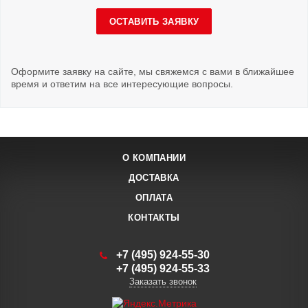
ОСТАВИТЬ ЗАЯВКУ
Оформите заявку на сайте, мы свяжемся с вами в ближайшее
время и ответим на все интересующие вопросы.
О КОМПАНИИ
ДОСТАВКА
ОПЛАТА
КОНТАКТЫ
+7 (495) 924-55-30
+7 (495) 924-55-33
Заказать звонок