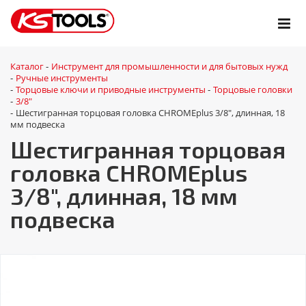
Каталог
Инструмент для промышленности и для бытовых нужд
-
Ручные инструменты
-
Торцовые ключи и приводные инструменты
Торцовые головки
-
-
3/8"
-
Шестигранная торцовая головка CHROMEplus 3/8", длинная, 18
-
мм подвеска
Шестигранная торцовая
головка CHROMEplus
3/8", длинная, 18 мм
подвеска