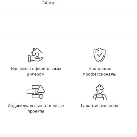
24 мм
Являемся официальным
Настоящие
дилером
профессионалы
Индивидуальные и типовые
Гарантия качества
проекты