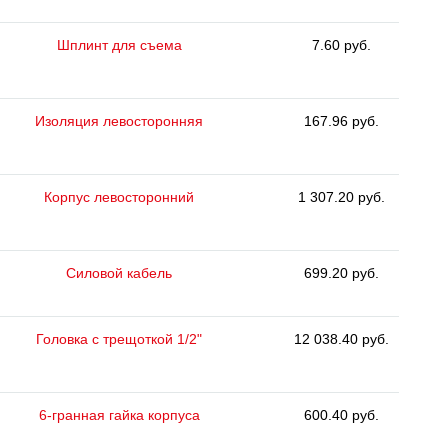
Шплинт для съема
7.60 руб.
Изоляция левосторонняя
167.96 руб.
Корпус левосторонний
1 307.20 руб.
Силовой кабель
699.20 руб.
Головка с трещоткой 1/2"
12 038.40 руб.
6-гранная гайка корпуса
600.40 руб.