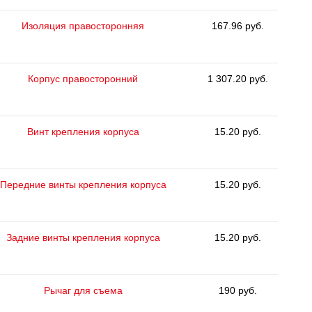
Изоляция правосторонняя
167.96 руб.
Корпус правосторонний
1 307.20 руб.
Винт крепления корпуса
15.20 руб.
Передние винты крепления корпуса
15.20 руб.
Задние винты крепления корпуса
15.20 руб.
Рычаг для съема
190 руб.