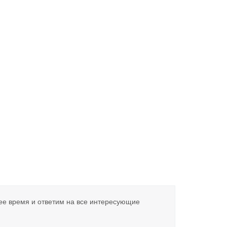
ее время и ответим на все интересующие