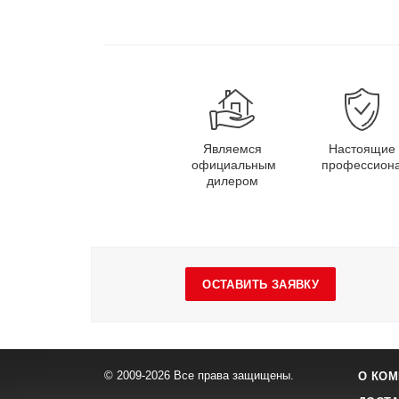
Являемся
Настоящие
официальным
профессион
дилером
ОСТАВИТЬ ЗАЯВКУ
© 2009-2026 Все права защищены.
О КОМ