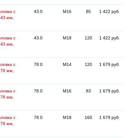
ловка с
43.0
M16
85
1 422 руб.
 43 мм,
ловка с
43.0
M18
120
1 422 руб.
 43 мм,
ловка с
78.0
M14
120
1 679 руб.
 78 мм,
ловка с
78.0
M16
83
1 679 руб.
 78 мм,
ловка с
78.0
M18
160
1 679 руб.
 78 мм,