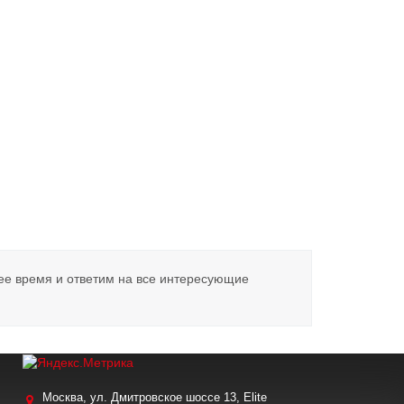
ее время и ответим на все интересующие
Москва, ул. Дмитровское шоссе 13, Elite