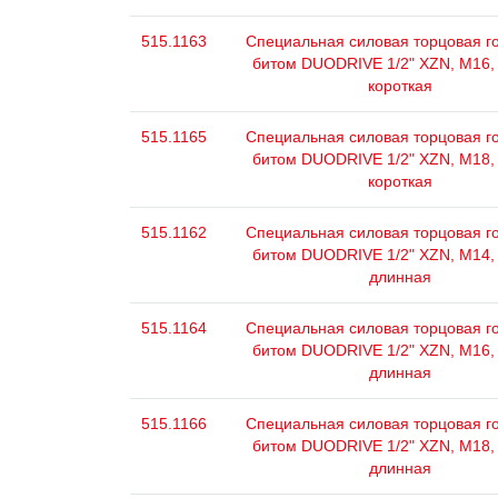
515.1163
Специальная силовая торцовая го
битом DUODRIVE 1/2" XZN, М16,
короткая
515.1165
Специальная силовая торцовая го
битом DUODRIVE 1/2" XZN, М18,
короткая
515.1162
Специальная силовая торцовая го
битом DUODRIVE 1/2" XZN, М14,
длинная
515.1164
Специальная силовая торцовая го
битом DUODRIVE 1/2" XZN, М16,
длинная
515.1166
Специальная силовая торцовая го
битом DUODRIVE 1/2" XZN, М18,
длинная