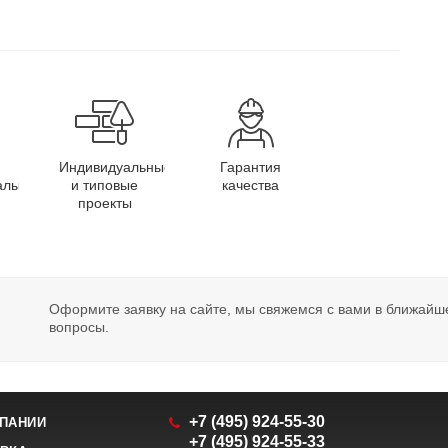
Индивидуальные
Гарантия
алы
и типовые
качества
проекты
Оформите заявку на сайте, мы свяжемся с вами в ближайш
вопросы.
+7 (495) 924-55-30
ПАНИИ
+7 (495) 924-55-33