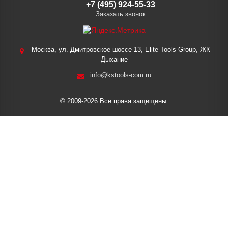
+7 (495) 924-55-33
Заказать звонок
Москва, ул. Дмитровское шоссе 13, Elite Tools Group, ЖК
Дыхание
info@kstools-com.ru
© 2009-2026 Все права защищены.