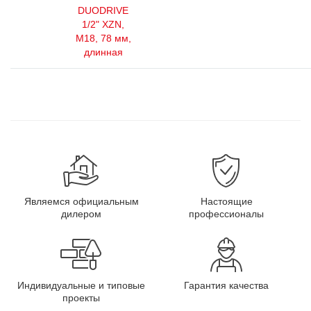
DUODRIVE
1/2" XZN,
М18, 78 мм,
длинная
Являемся официальным
Настоящие
дилером
профессионалы
Индивидуальные и типовые
Гарантия качества
проекты