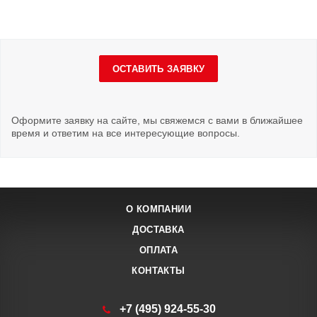
ОСТАВИТЬ ЗАЯВКУ
Оформите заявку на сайте, мы свяжемся с вами в ближайшее
время и ответим на все интересующие вопросы.
О КОМПАНИИ
ДОСТАВКА
ОПЛАТА
КОНТАКТЫ
+7 (495) 924-55-30