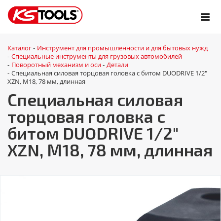
Каталог
Инструмент для промышленности и для бытовых нужд
-
Специальные инструменты для грузовых автомобилей
-
Поворотный механизм и оси
Детали
-
-
Специальная силовая торцовая головка с битом DUODRIVE 1/2"
-
XZN, М18, 78 мм, длинная
Специальная силовая
торцовая головка с
битом DUODRIVE 1/2"
XZN, М18, 78 мм, длинная