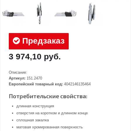
Предзаказ
3 974,10 руб.
Описание:
Артикул:
151.2470
Европейский товарный код:
4042146135464
Потребительские свойства:
длинная конструкция
отверстия на коротком и длинном конце
сплошная закалка
матовая хромированная поверхность