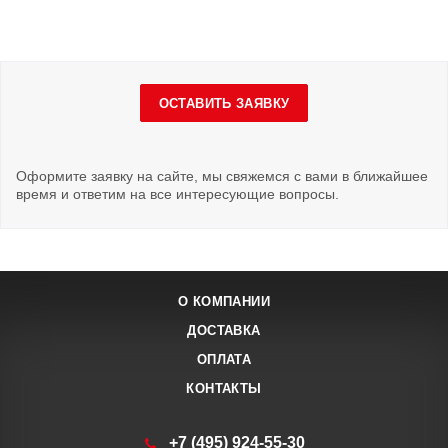
ОСТАВИТЬ ЗАЯВКУ
Оформите заявку на сайте, мы свяжемся с вами в ближайшее
время и ответим на все интересующие вопросы.
О КОМПАНИИ
ДОСТАВКА
ОПЛАТА
КОНТАКТЫ
+7 (495) 924-55-30