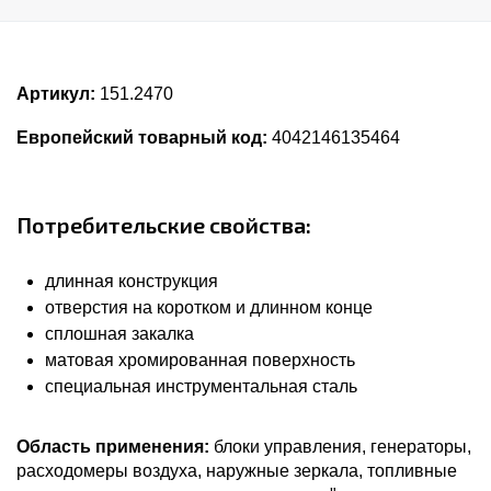
Артикул:
151.2470
Европейский товарный код:
4042146135464
Потребительские свойства:
длинная конструкция
отверстия на коротком и длинном конце
сплошная закалка
матовая хромированная поверхность
специальная инструментальная сталь
Область применения:
блоки управления, генераторы,
расходомеры воздуха, наружные зеркала, топливные