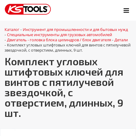
Каталог
Инструмент для промышленности и для бытовых нужд
-
Специальные инструменты для грузовых автомобилей
-
Двигатель - головка блока цилиндров / блок двигателя
Детали
-
-
Комплект угловых штифтовых ключей для винтов с пятилучевой
-
звездочкой, с отверстием, длинных, 9 шт.
Комплект угловых
штифтовых ключей для
винтов с пятилучевой
звездочкой, с
отверстием, длинных, 9
шт.