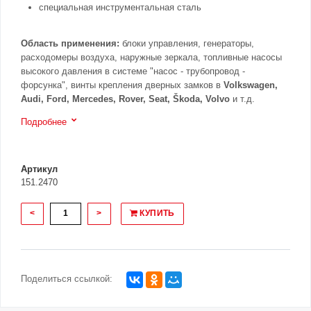
специальная инструментальная сталь
Область применения:
блоки управления, генераторы,
расходомеры воздуха, наружные зеркала, топливные насосы
высокого давления в системе "насос - трубопровод -
форсунка", винты крепления дверных замков в
Volkswagen,
Audi, Ford, Mercedes, Rover, Seat, Škoda, Volvo
и т.д.
Подробнее
Артикул
151.2470
<
>
КУПИТЬ
Поделиться ссылкой: