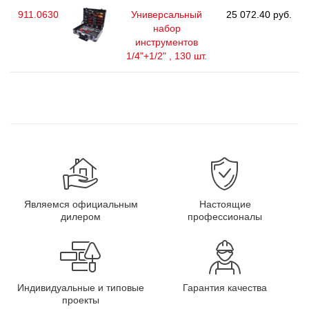
911.0630
Универсальный
25 072.40 руб.
набор
инструментов
1/4"+1/2" , 130 шт.
Являемся официальным
Настоящие
дилером
профессионалы
Индивидуальные и типовые
Гарантия качества
проекты