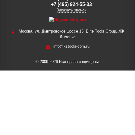
+7 (495) 924-55-33
Заказать звонок
Москва, ул. Дмитровское шоссе 13, Elite Tools Group, ЖК
Дыхание
info@kstools-com.ru
© 2009-2026 Все права защищены.