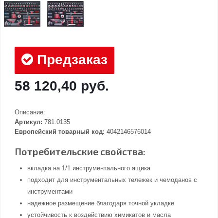
Предзаказ
58 120,40 руб.
Описание:
Артикул:
781.0135
Европейский товарный код:
4042146576014
Потребительские свойства:
вкладка на 1/1 инструментального ящика
подходит для инструментальных тележек и чемоданов с
инструментами
надежное размещение благодаря точной укладке
устойчивость к воздействию химикатов и масла