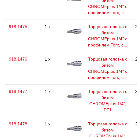
битом
CHROMEplus 1/4" с
профилем Torx, с...
918.1475
1 x
Торцовая головка с
битом
CHROMEplus 1/4" с
профилем Torx, с...
918.1476
1 x
Торцовая головка с
битом
CHROMEplus 1/4" с
профилем Torx, с...
918.1477
1 x
Торцовая головка с
битом
CHROMEplus 1/4",
РZ1
918.1478
1 x
Торцовая головка с
битом
CHROMEplus 1/4",