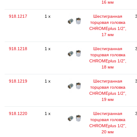
16 мм
918.1217
1 x
Шестигранная
торцовая головка
CHROMEplus 1/2",
17 мм
918.1218
1 x
Шестигранная
торцовая головка
CHROMEplus 1/2",
18 мм
918.1219
1 x
Шестигранная
торцовая головка
CHROMEplus 1/2",
19 мм
918.1220
1 x
Шестигранная
торцовая головка
CHROMEplus 1/2",
20 мм