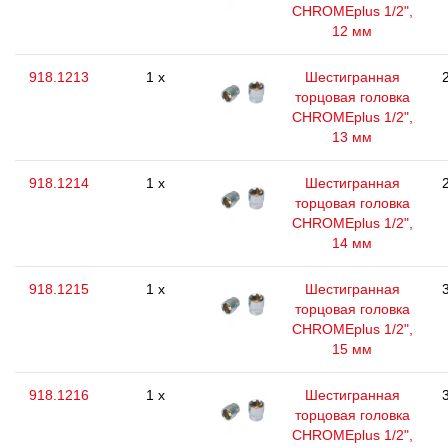
CHROMEplus 1/2",
12 мм
918.1213
1 x
Шестигранная
торцовая головка
CHROMEplus 1/2",
13 мм
918.1214
1 x
Шестигранная
торцовая головка
CHROMEplus 1/2",
14 мм
918.1215
1 x
Шестигранная
торцовая головка
CHROMEplus 1/2",
15 мм
918.1216
1 x
Шестигранная
торцовая головка
CHROMEplus 1/2",