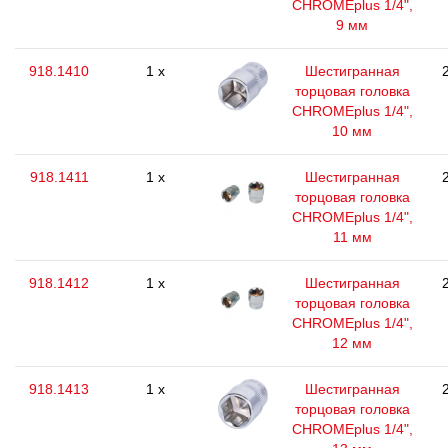
CHROMEplus 1/4",
9 мм
918.1410
1 x
Шестигранная
торцовая головка
CHROMEplus 1/4",
10 мм
918.1411
1 x
Шестигранная
торцовая головка
CHROMEplus 1/4",
11 мм
918.1412
1 x
Шестигранная
торцовая головка
CHROMEplus 1/4",
12 мм
918.1413
1 x
Шестигранная
торцовая головка
CHROMEplus 1/4",