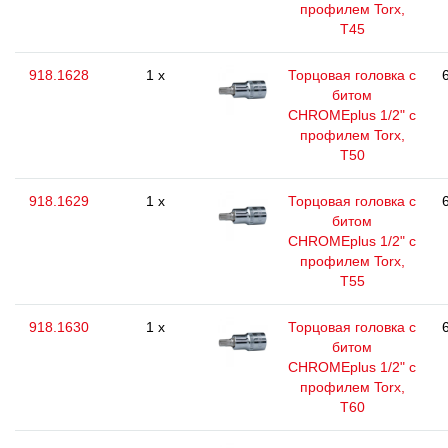
профилем Torx,
T45
918.1628
1 x
Торцовая головка с
битом
CHROMEplus 1/2" с
профилем Torx,
T50
918.1629
1 x
Торцовая головка с
битом
CHROMEplus 1/2" с
профилем Torx,
T55
918.1630
1 x
Торцовая головка с
битом
CHROMEplus 1/2" с
профилем Torx,
T60