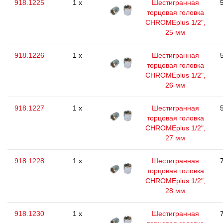
918.1225
1 x
Шестигранная
торцовая головка
CHROMEplus 1/2",
25 мм
918.1226
1 x
Шестигранная
торцовая головка
CHROMEplus 1/2",
26 мм
918.1227
1 x
Шестигранная
торцовая головка
CHROMEplus 1/2",
27 мм
918.1228
1 x
Шестигранная
торцовая головка
CHROMEplus 1/2",
28 мм
918.1230
1 x
Шестигранная