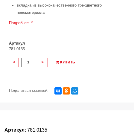
вкладка из высококачественного трехцветного
пеноматериала
Подробнее
Артикул
781.0135
<
>
КУПИТЬ
Поделиться ссылкой:
Артикул:
781.0135