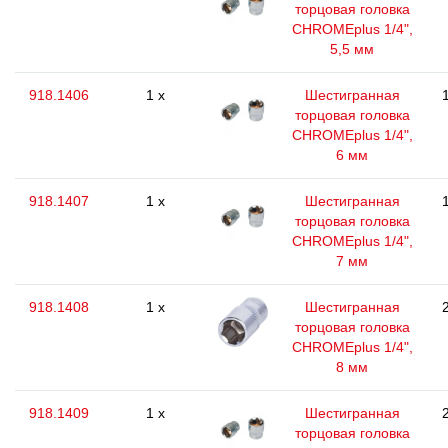
торцовая головка
CHROMEplus 1/4",
5,5 мм
918.1406
1 x
Шестигранная
торцовая головка
CHROMEplus 1/4",
6 мм
918.1407
1 x
Шестигранная
торцовая головка
CHROMEplus 1/4",
7 мм
918.1408
1 x
Шестигранная
торцовая головка
CHROMEplus 1/4",
8 мм
918.1409
1 x
Шестигранная
торцовая головка