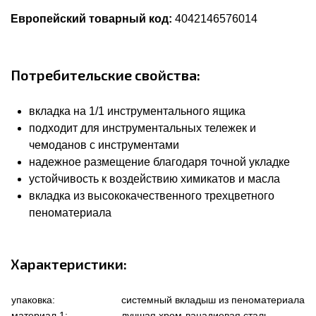
Европейский товарный код:
4042146576014
Потребительские свойства:
вкладка на 1/1 инструментального ящика
подходит для инструментальных тележек и
чемоданов с инструментами
надежное размещение благодаря точной укладке
устойчивость к воздействию химикатов и масла
вкладка из высококачественного трехцветного
пеноматериала
Характеристики:
упаковка:
системный вкладыш из пеноматериала
материал 1:
лучшая хром-ванадиевая сталь,