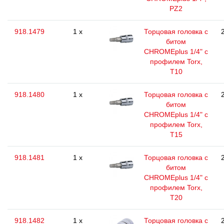
РZ2
918.1479
1 x
Торцовая головка с
битом
CHROMEplus 1/4" с
профилем Torx,
T10
918.1480
1 x
Торцовая головка с
битом
CHROMEplus 1/4" с
профилем Torx,
T15
918.1481
1 x
Торцовая головка с
битом
CHROMEplus 1/4" с
профилем Torx,
T20
918.1482
1 x
Торцовая головка с