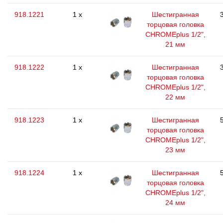
918.1221
1 x
Шестигранная
торцовая головка
CHROMEplus 1/2",
21 мм
918.1222
1 x
Шестигранная
торцовая головка
CHROMEplus 1/2",
22 мм
918.1223
1 x
Шестигранная
торцовая головка
CHROMEplus 1/2",
23 мм
918.1224
1 x
Шестигранная
торцовая головка
CHROMEplus 1/2",
24 мм