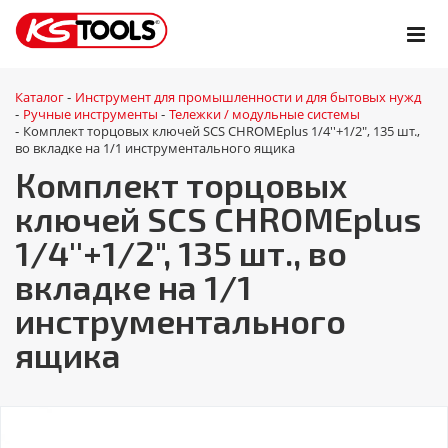
Каталог
Инструмент для промышленности и для бытовых нужд
-
Ручные инструменты
Тележки / модульные системы
-
-
Комплект торцовых ключей SCS CHROMEplus 1/4''+1/2", 135 шт.,
-
во вкладке на 1/1 инструментального ящика
Комплект торцовых
ключей SCS CHROMEplus
1/4''+1/2", 135 шт., во
вкладке на 1/1
инструментального
ящика