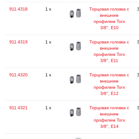
911.4318
1 x
Торцовая головка с
внешним
профилем Torx
3/8'', E10
911.4319
1 x
Торцовая головка с
внешним
профилем Torx
3/8'', E11
911.4320
1 x
Торцовая головка с
внешним
профилем Torx
3/8'', E12
911.4321
1 x
Торцовая головка с
внешним
профилем Torx
3/8'', E14