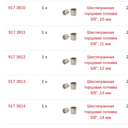
917.3810
1 x
Шестигранная
торцовая головка
3/8", 10 мм
917.3811
1 x
Шестигранная
торцовая головка
3/8", 11 мм
917.3812
1 x
Шестигранная
торцовая головка
3/8", 12 мм
917.3813
1 x
Шестигранная
торцовая головка
3/8", 13 мм
917.3814
1 x
Шестигранная
торцовая головка
3/8", 14 мм