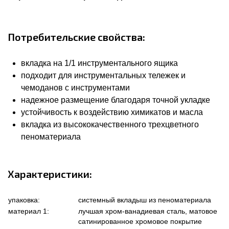
Потребительские свойства:
вкладка на 1/1 инструментального ящика
подходит для инструментальных тележек и
чемоданов с инструментами
надежное размещение благодаря точной укладке
устойчивость к воздействию химикатов и масла
вкладка из высококачественного трехцветного
пеноматериала
Характеристики:
упаковка:
системный вкладыш из пеноматериала
материал 1:
лучшая хром-ванадиевая сталь, матовое
сатинированное хромовое покрытие