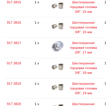
917.3815
1 x
Шестигранная
торцовая головка
3/8", 15 мм
917.3816
1 x
Шестигранная
торцовая головка
3/8", 16 мм
917.3817
1 x
Шестигранная
торцовая головка
3/8", 17 мм
917.3818
1 x
Шестигранная
торцовая головка
3/8", 18 мм
917.3819
1 x
Шестигранная
торцовая головка
3/8", 19 мм
917.3820
1 x
Шестигранная