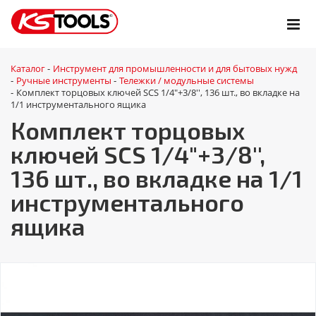
Каталог
Инструмент для промышленности и для бытовых нужд
-
Ручные инструменты
Тележки / модульные системы
-
-
Комплект торцовых ключей SCS 1/4"+3/8'', 136 шт., во вкладке на
-
1/1 инструментального ящика
Комплект торцовых
ключей SCS 1/4"+3/8'',
136 шт., во вкладке на 1/1
инструментального
ящика