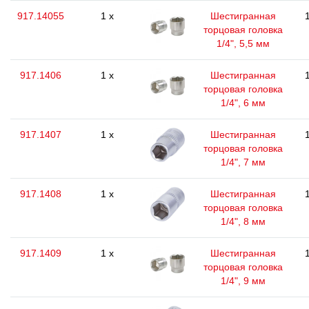
917.14055
1 x
Шестигранная
торцовая головка
1/4", 5,5 мм
917.1406
1 x
Шестигранная
торцовая головка
1/4", 6 мм
917.1407
1 x
Шестигранная
торцовая головка
1/4", 7 мм
917.1408
1 x
Шестигранная
торцовая головка
1/4", 8 мм
917.1409
1 x
Шестигранная
торцовая головка
1/4", 9 мм