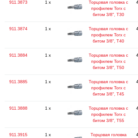
911.3873
1 x
Торцовая головка с
профилем Torx с
битом 3/8", T30
911.3874
1 x
Торцовая головка с
профилем Torx с
битом 3/8", T40
911.3884
1 x
Торцовая головка с
профилем Torx с
битом 3/8", T50
911.3885
1 x
Торцовая головка с
профилем Torx с
битом 3/8", T45
911.3888
1 x
Торцовая головка с
профилем Torx с
битом 3/8", T55
911.3915
1 x
Торцовая головка