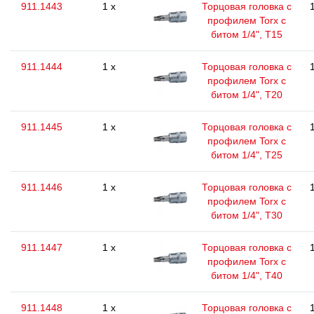
911.1443
1 x
Торцовая головка с
профилем Torx с
битом 1/4", T15
911.1444
1 x
Торцовая головка с
профилем Torx с
битом 1/4", T20
911.1445
1 x
Торцовая головка с
профилем Torx с
битом 1/4", T25
911.1446
1 x
Торцовая головка с
профилем Torx с
битом 1/4", T30
911.1447
1 x
Торцовая головка с
профилем Torx с
битом 1/4", T40
911.1448
1 x
Торцовая головка с