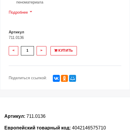
пеноматериала
Подробнее
Артикул
711.0136
<
>
КУПИТЬ
Поделиться ссылкой:
Артикул:
711.0136
Европейский товарный код:
4042146575710