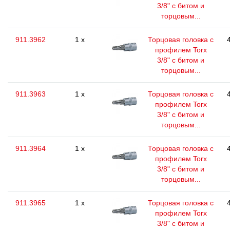
3/8" с битом и
торцовым...
911.3962
1 x
Торцовая головка с
профилем Torx
3/8" с битом и
торцовым...
911.3963
1 x
Торцовая головка с
профилем Torx
3/8" с битом и
торцовым...
911.3964
1 x
Торцовая головка с
профилем Torx
3/8" с битом и
торцовым...
911.3965
1 x
Торцовая головка с
профилем Torx
3/8" с битом и