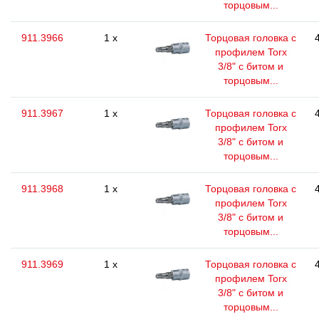
торцовым...
911.3966
1 x
Торцовая головка с
профилем Torx
3/8" с битом и
торцовым...
911.3967
1 x
Торцовая головка с
профилем Torx
3/8" с битом и
торцовым...
911.3968
1 x
Торцовая головка с
профилем Torx
3/8" с битом и
торцовым...
911.3969
1 x
Торцовая головка с
профилем Torx
3/8" с битом и
торцовым...