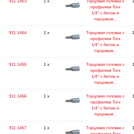
911.1463
1 x
Торцовая головка с
профилем Torx
1/4" с битом и
торцовым...
911.1464
1 x
Торцовая головка с
профилем Torx
1/4" с битом и
торцовым...
911.1465
1 x
Торцовая головка с
профилем Torx
1/4" с битом и
торцовым...
911.1466
1 x
Торцовая головка с
профилем Torx
1/4" с битом и
торцовым...
911.1467
1 x
Торцовая головка с
профилем Torx