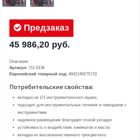
Предзаказ
45 986,20 руб.
Описание:
Артикул:
711.0136
Европейский товарный код:
4042146575710
Потребительские свойства:
вкладка на 1/1 инструментального ящика
подходит для инструментальных тележек и чемоданов с
инструментами
надежное размещение благодаря точной укладке
устойчивость к воздействию химикатов и масла
вкладка из высококачественного трехцветного