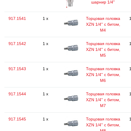
шарнир 1/4"
917.1541
1 x
Торцовая головка
XZN 1/4'' с битом,
M4
917.1542
1 x
Торцовая головка
XZN 1/4'' с битом,
M5
917.1543
1 x
Торцовая головка
XZN 1/4'' с битом,
M6
917.1544
1 x
Торцовая головка
XZN 1/4'' с битом,
M7
917.1545
1 x
Торцовая головка
XZN 1/4'' с битом,
M8