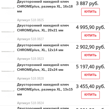
Двусторонний накидной ключ
3 887 руб.
CHROMEplus, размера XL, 16х18
мм
КУПИТЬ
Артикул
518.0825
Двусторонний накидной ключ
4 995,90 руб.
CHROMEplus, XL, 20x21 мм
КУПИТЬ
Артикул
518.0827
Двусторонний накидной ключ
2 902,90 руб.
CHROMEplus, XL, 12x14 мм
КУПИТЬ
Артикул
518.0823
Двусторонний накидной ключ
5 197,40 руб.
CHROMEplus, XL, 22х24 мм
КУПИТЬ
Артикул
518.0828
Двусторонний накидной ключ
3 455,40 руб.
CHROMEplus, размера XL, 13х15
мм
КУПИТЬ
Артикул
518.0824
Двусторонний накидной ключ