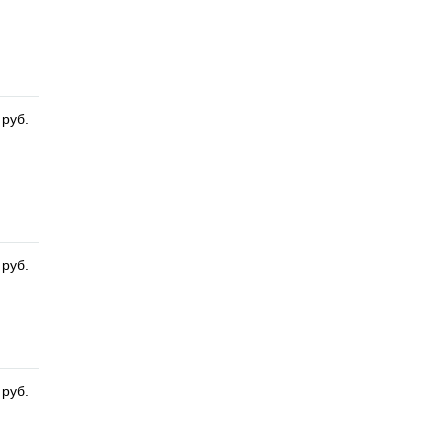
 руб.
 руб.
 руб.