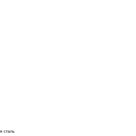
я сталь