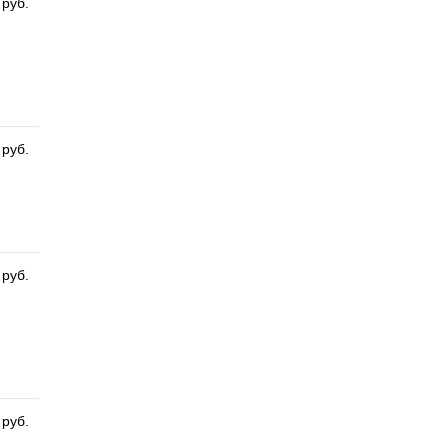
 руб.
 руб.
 руб.
 руб.