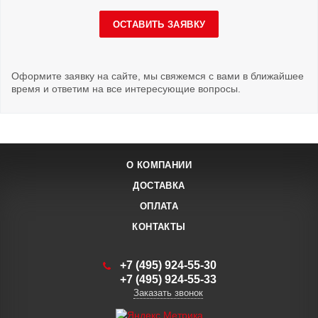
ОСТАВИТЬ ЗАЯВКУ
Оформите заявку на сайте, мы свяжемся с вами в ближайшее
время и ответим на все интересующие вопросы.
О КОМПАНИИ
ДОСТАВКА
ОПЛАТА
КОНТАКТЫ
+7 (495) 924-55-30
+7 (495) 924-55-33
Заказать звонок