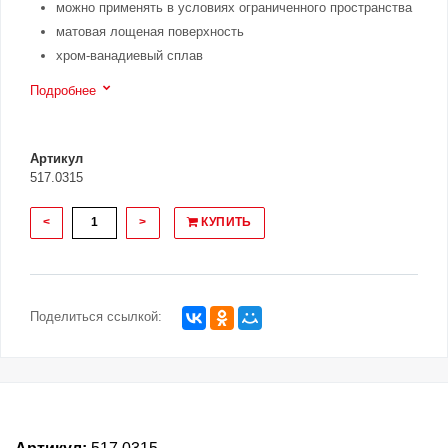
можно применять в условиях ограниченного пространства
матовая лощеная поверхность
хром-ванадиевый сплав
Подробнее
Артикул
517.0315
<
>
КУПИТЬ
Поделиться ссылкой: