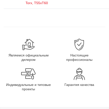
Torx, T55xT60
Являемся официальным
Настоящие
дилером
профессионалы
Индивидуальные и типовые
Гарантия качества
проекты