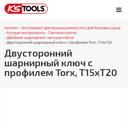
Каталог
Инструмент для промышленности и для бытовых нужд
-
Ручные инструменты
Гаечные ключи
-
-
Двойные шарнирные гаечные ключи
-
Двусторонний шарнирный ключ с профилем Torx, Т15хТ20
-
Двусторонний
шарнирный ключ с
профилем Torx, Т15хТ20