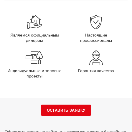
Являемся официальным
Настоящие
дилером
профессионалы
Индивидуальные и типовые
Гарантия качества
проекты
ОСТАВИТЬ ЗАЯВКУ
Оформите заявку на сайте, мы свяжемся с вами в ближайшее