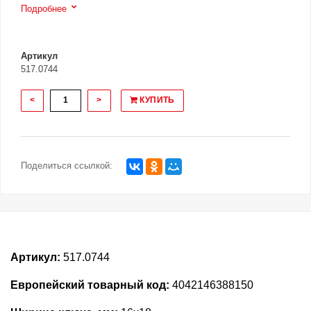
Подробнее
Артикул
517.0744
<
>
КУПИТЬ
Поделиться ссылкой:
Артикул:
517.0744
Европейский товарный код:
4042146388150