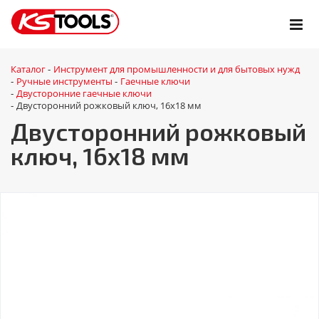
Каталог
Инструмент для промышленности и для бытовых нужд
-
Ручные инструменты
Гаечные ключи
-
-
Двусторонние гаечные ключи
-
Двусторонний рожковый ключ, 16x18 мм
-
Двусторонний рожковый
ключ, 16x18 мм