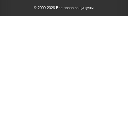
© 2009-2026 Все права защищены.