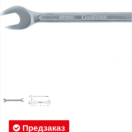
Предзаказ