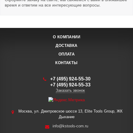
время и ответим на все интересующие вопросы.
О КОМПАНИИ
ДОСТАВКА
ОПЛАТА
КОНТАКТЫ
+7 (495) 924-55-30
+7 (495) 924-55-33
Заказать звонок
Москва, ул. Дмитровское шоссе 13, Elite Tools Group, ЖК
Дыхание
info@kstools-com.ru