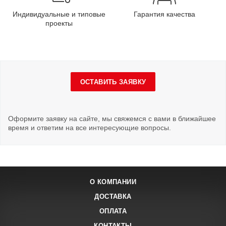
Индивидуальные и типовые
Гарантия качества
проекты
ОСТАВИТЬ ЗАЯВКУ
Оформите заявку на сайте, мы свяжемся с вами в ближайшее
время и ответим на все интересующие вопросы.
О КОМПАНИИ
ДОСТАВКА
ОПЛАТА
КОНТАКТЫ