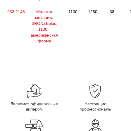
963.2146
Молоток
1100
1250
38
механика
BRONZEplus,
1100 г,
американская
форма
Являемся официальным
Настоящие
дилером
профессионалы