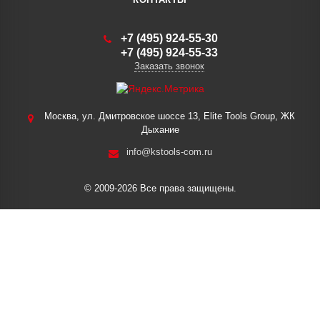
+7 (495) 924-55-30
+7 (495) 924-55-33
Заказать звонок
Москва, ул. Дмитровское шоссе 13, Elite Tools Group, ЖК
Дыхание
info@kstools-com.ru
© 2009-2026 Все права защищены.