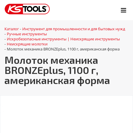
Каталог
Инструмент для промышленности и для бытовых нужд
-
Ручные инструменты
-
Искробезопасные инструменты | Неискрящие инструменты
-
Неискрящие молотки
-
Молоток механика BRONZEplus, 1100 г, американская форма
-
Молоток механика
BRONZEplus, 1100 г,
американская форма