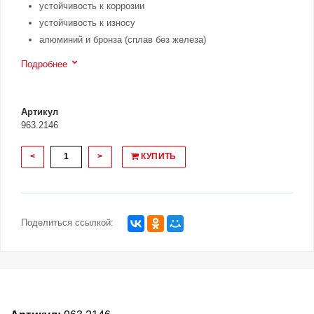
устойчивость к коррозии
устойчивость к износу
алюминий и бронза (сплав без железа)
Подробнее
Артикул
963.2146
<
>
КУПИТЬ
Поделиться ссылкой: