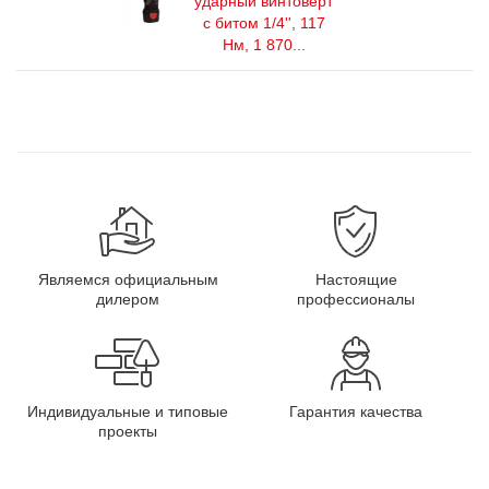
ударный винтоверт
с битом 1/4'', 117
Нм, 1 870...
Являемся официальным
Настоящие
дилером
профессионалы
Индивидуальные и типовые
Гарантия качества
проекты