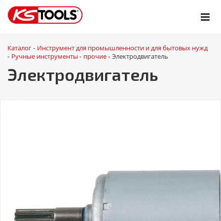
Каталог
Инструмент для промышленности и для бытовых нужд
-
Ручные инструменты
прочие
Электродвигатель
-
-
-
Электродвигатель