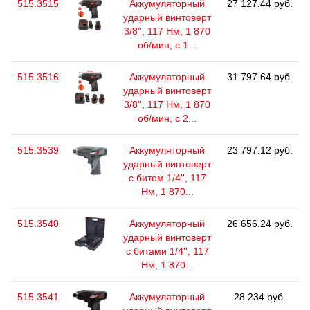
515.3515
Аккумуляторный
27 127.44 руб.
ударный винтоверт
3/8'', 117 Нм, 1 870
об/мин, с 1...
515.3516
Аккумуляторный
31 797.64 руб.
ударный винтоверт
3/8'', 117 Нм, 1 870
об/мин, с 2...
515.3539
Аккумуляторный
23 797.12 руб.
ударный винтоверт
с битом 1/4'', 117
Нм, 1 870...
515.3540
Аккумуляторный
26 656.24 руб.
ударный винтоверт
с битами 1/4'', 117
Нм, 1 870...
515.3541
Аккумуляторный
28 234 руб.