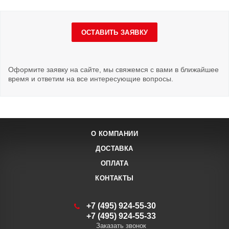
ОСТАВИТЬ ЗАЯВКУ
Оформите заявку на сайте, мы свяжемся с вами в ближайшее
время и ответим на все интересующие вопросы.
О КОМПАНИИ
ДОСТАВКА
ОПЛАТА
КОНТАКТЫ
+7 (495) 924-55-30
+7 (495) 924-55-33
Заказать звонок