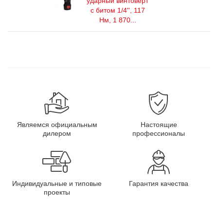
ударный винтоверт
с битом 1/4'', 117
Нм, 1 870...
Являемся официальным
Настоящие
дилером
профессионалы
Индивидуальные и типовые
Гарантия качества
проекты