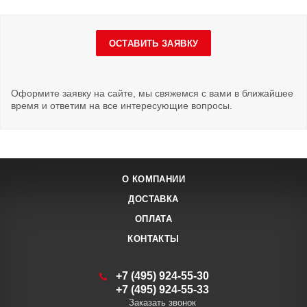
ОСТАВИТЬ ЗАЯВКУ
Оформите заявку на сайте, мы свяжемся с вами в ближайшее
время и ответим на все интересующие вопросы.
О КОМПАНИИ
ДОСТАВКА
ОПЛАТА
КОНТАКТЫ
+7 (495) 924-55-30
+7 (495) 924-55-33
Заказать звонок