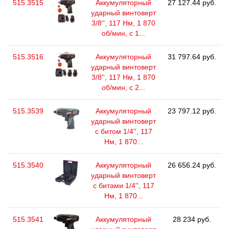
515.3515
Аккумуляторный
27 127.44 руб.
ударный винтоверт
3/8'', 117 Нм, 1 870
об/мин, с 1...
515.3516
Аккумуляторный
31 797.64 руб.
ударный винтоверт
3/8'', 117 Нм, 1 870
об/мин, с 2...
515.3539
Аккумуляторный
23 797.12 руб.
ударный винтоверт
с битом 1/4'', 117
Нм, 1 870...
515.3540
Аккумуляторный
26 656.24 руб.
ударный винтоверт
с битами 1/4'', 117
Нм, 1 870...
515.3541
Аккумуляторный
28 234 руб.