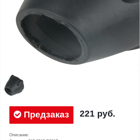
221 руб.
Предзаказ
Описание: