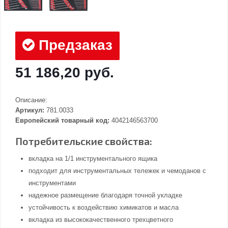
Предзаказ
51 186,20 руб.
Описание:
Артикул:
781.0033
Европейский товарный код:
4042146563700
Потребительские свойства:
вкладка на 1/1 инструментального ящика
подходит для инструментальных тележек и чемоданов с
инструментами
надежное размещение благодаря точной укладке
устойчивость к воздействию химикатов и масла
вкладка из высококачественного трехцветного