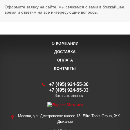
Оформите заявку на сайте, мы свяжемся с вами в ближайшее
время и ответим на все интересующие вопросы.
О КОМПАНИИ
ДОСТАВКА
ОПЛАТА
КОНТАКТЫ
+7 (495) 924-55-30
+7 (495) 924-55-33
Заказать звонок
Москва, ул. Дмитровское шоссе 13, Elite Tools Group, ЖК
Дыхание