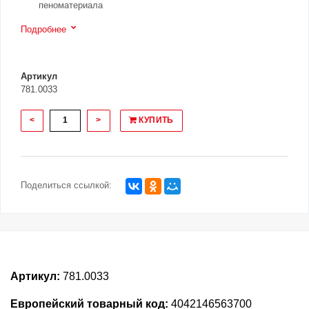
пеноматериала
Подробнее
Артикул
781.0033
<
>
КУПИТЬ
Поделиться ссылкой:
Артикул:
781.0033
Европейский товарный код:
4042146563700