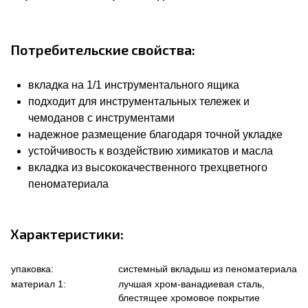
Потребительские свойства:
вкладка на 1/1 инструментального ящика
подходит для инструментальных тележек и
чемоданов с инструментами
надежное размещение благодаря точной укладке
устойчивость к воздействию химикатов и масла
вкладка из высококачественного трехцветного
пеноматериала
Характеристики:
упаковка:
системный вкладыш из пеноматериала
материал 1:
лучшая хром-ванадиевая сталь,
блестящее хромовое покрытие