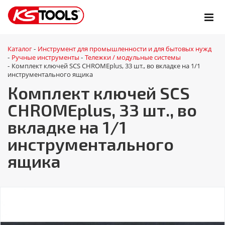
Каталог
Инструмент для промышленности и для бытовых нужд
-
Ручные инструменты
Тележки / модульные системы
-
-
Комплект ключей SCS CHROMEplus, 33 шт., во вкладке на 1/1
-
инструментального ящика
Комплект ключей SCS
CHROMEplus, 33 шт., во
вкладке на 1/1
инструментального
ящика