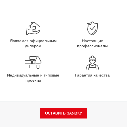
Являемся официальным
Настоящие
дилером
профессионалы
Индивидуальные и типовые
Гарантия качества
проекты
ОСТАВИТЬ ЗАЯВКУ