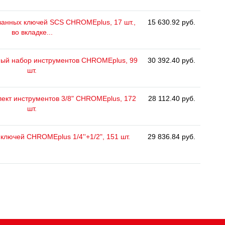
анных ключей SCS CHROMEplus, 17 шт.,
15 630.92 руб.
во вкладке...
ьный набор инструментов CHROMEplus, 99
30 392.40 руб.
шт.
ект инструментов 3/8" CHROMEplus, 172
28 112.40 руб.
шт.
ключей CHROMEplus 1/4''+1/2", 151 шт.
29 836.84 руб.