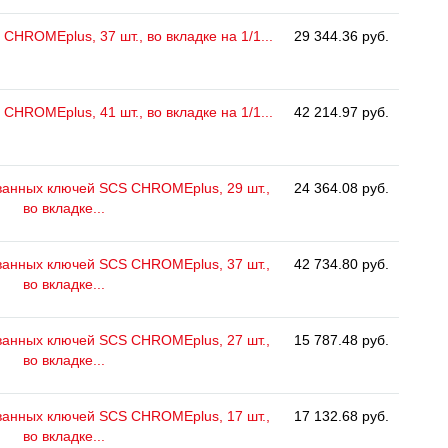
CHROMEplus, 37 шт., во вкладке на 1/1...
29 344.36 руб.
CHROMEplus, 41 шт., во вкладке на 1/1...
42 214.97 руб.
анных ключей SCS CHROMEplus, 29 шт.,
24 364.08 руб.
во вкладке...
анных ключей SCS CHROMEplus, 37 шт.,
42 734.80 руб.
во вкладке...
анных ключей SCS CHROMEplus, 27 шт.,
15 787.48 руб.
во вкладке...
анных ключей SCS CHROMEplus, 17 шт.,
17 132.68 руб.
во вкладке...