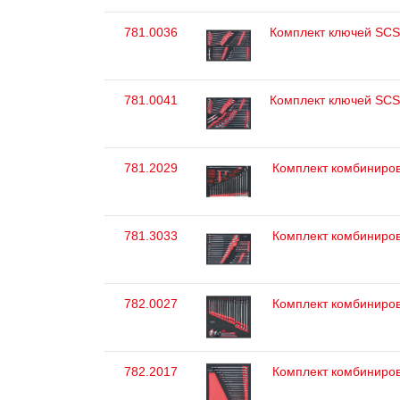
781.0036
Комплект ключей SCS 
781.0041
Комплект ключей SCS 
781.2029
Комплект комбиниров
781.3033
Комплект комбиниров
782.0027
Комплект комбиниров
782.2017
Комплект комбиниров