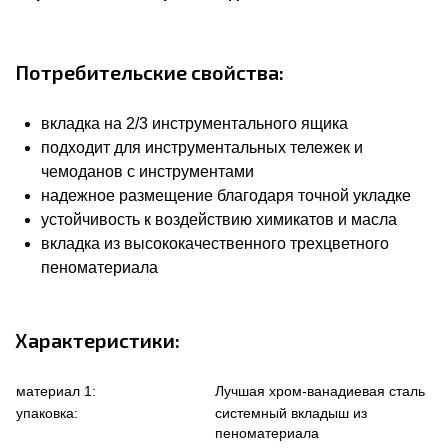
Потребительские свойства:
вкладка на 2/3 инструментального ящика
подходит для инструментальных тележек и
чемоданов с инструментами
надежное размещение благодаря точной укладке
устойчивость к воздействию химикатов и масла
вкладка из высококачественного трехцветного
пеноматериала
Характеристики:
материал 1:
Лучшая хром-ванадиевая сталь
упаковка:
системный вкладыш из
пеноматериала