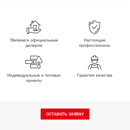
Являемся официальным
Настоящие
дилером
профессионалы
Индивидуальные и типовые
Гарантия качества
проекты
ОСТАВИТЬ ЗАЯВКУ