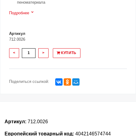
пеноматериала
Подробнее
Артикул
712.0026
<
>
КУПИТЬ
Поделиться ссылкой:
Артикул:
712.0026
Европейский товарный код:
4042146574744