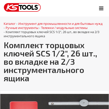
Каталог
Инструмент для промышленности и для бытовых нужд
-
Ручные инструменты
Тележки / модульные системы
-
-
Комплект торцовых ключей SCS 1/2", 26 шт., во вкладке на 2/3
-
инструментального ящика
Комплект торцовых
ключей SCS 1/2", 26 шт.,
во вкладке на 2/3
инструментального
ящика