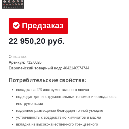
Предзаказ
22 950,20 руб.
Описание:
Артикул:
712.0026
Европейский товарный код:
4042146574744
Потребительские свойства:
вкладка на 2/3 инструментального ящика
подходит для инструментальных тележек и чемоданов с
инструментами
надежное размещение благодаря точной укладке
устойчивость к воздействию химикатов и масла
вкладка из высококачественного трехцветного