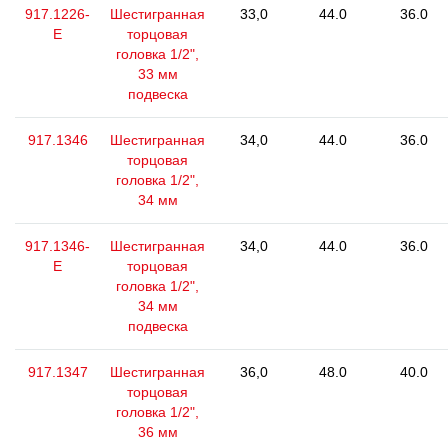
917.1226-
Шестигранная
33,0
44.0
36.0
E
торцовая
головка 1/2",
33 мм
подвеска
917.1346
Шестигранная
34,0
44.0
36.0
торцовая
головка 1/2",
34 мм
917.1346-
Шестигранная
34,0
44.0
36.0
E
торцовая
головка 1/2",
34 мм
подвеска
917.1347
Шестигранная
36,0
48.0
40.0
торцовая
головка 1/2",
36 мм