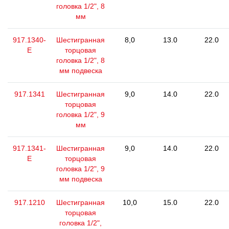
головка 1/2", 8
мм
917.1340-
Шестигранная
8,0
13.0
22.0
E
торцовая
головка 1/2", 8
мм подвеска
917.1341
Шестигранная
9,0
14.0
22.0
торцовая
головка 1/2", 9
мм
917.1341-
Шестигранная
9,0
14.0
22.0
E
торцовая
головка 1/2", 9
мм подвеска
917.1210
Шестигранная
10,0
15.0
22.0
торцовая
головка 1/2",