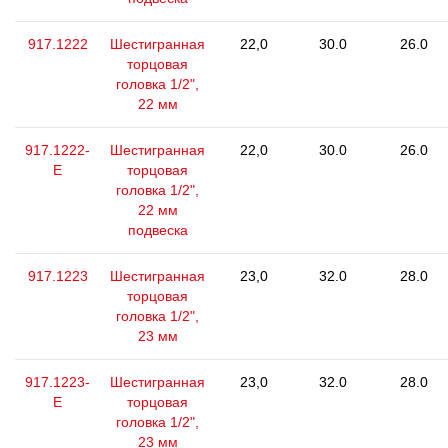
917.1222
Шестигранная
22,0
30.0
26.0
торцовая
головка 1/2",
22 мм
917.1222-
Шестигранная
22,0
30.0
26.0
E
торцовая
головка 1/2",
22 мм
подвеска
917.1223
Шестигранная
23,0
32.0
28.0
торцовая
головка 1/2",
23 мм
917.1223-
Шестигранная
23,0
32.0
28.0
E
торцовая
головка 1/2",
23 мм