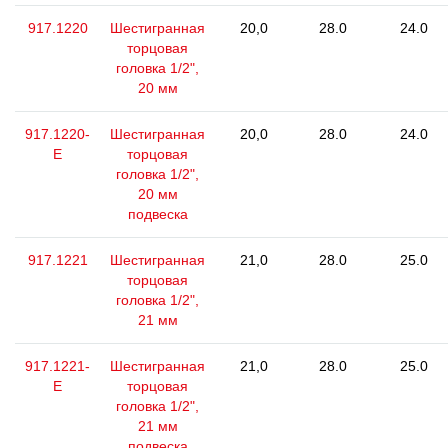
917.1220
Шестигранная
20,0
28.0
24.0
торцовая
головка 1/2",
20 мм
917.1220-
Шестигранная
20,0
28.0
24.0
E
торцовая
головка 1/2",
20 мм
подвеска
917.1221
Шестигранная
21,0
28.0
25.0
торцовая
головка 1/2",
21 мм
917.1221-
Шестигранная
21,0
28.0
25.0
E
торцовая
головка 1/2",
21 мм
подвеска