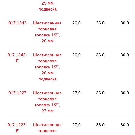
25 мм
подвеска
917.1343
Шестигранная
26,0
36.0
30.0
торцовая
головка 1/2",
26 мм
917.1343-
Шестигранная
26,0
36.0
30.0
E
торцовая
головка 1/2",
26 мм
подвеска
917.1227
Шестигранная
27,0
36.0
30.0
торцовая
головка 1/2",
27 мм
917.1227-
Шестигранная
27,0
36.0
30.0
E
торцовая