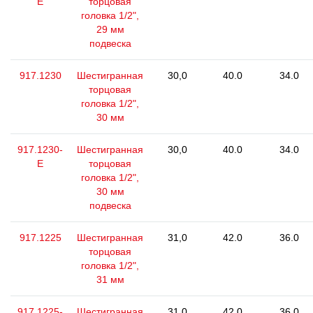
E
торцовая
головка 1/2",
29 мм
подвеска
917.1230
Шестигранная
30,0
40.0
34.0
торцовая
головка 1/2",
30 мм
917.1230-
Шестигранная
30,0
40.0
34.0
E
торцовая
головка 1/2",
30 мм
подвеска
917.1225
Шестигранная
31,0
42.0
36.0
торцовая
головка 1/2",
31 мм
917.1225-
Шестигранная
31,0
42.0
36.0