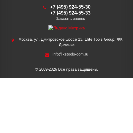
+7 (495) 924-55-30
+7 (495) 924-55-33
Заказать звонок
Москва, ул. Дмитровское шоссе 13, Elite Tools Group, ЖК
Дыхание
info@kstools-com.ru
© 2009-2026 Все права защищены.