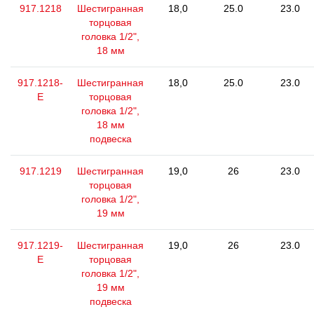
917.1218
Шестигранная
18,0
25.0
23.0
торцовая
головка 1/2",
18 мм
917.1218-
Шестигранная
18,0
25.0
23.0
E
торцовая
головка 1/2",
18 мм
подвеска
917.1219
Шестигранная
19,0
26
23.0
торцовая
головка 1/2",
19 мм
917.1219-
Шестигранная
19,0
26
23.0
E
торцовая
головка 1/2",
19 мм
подвеска