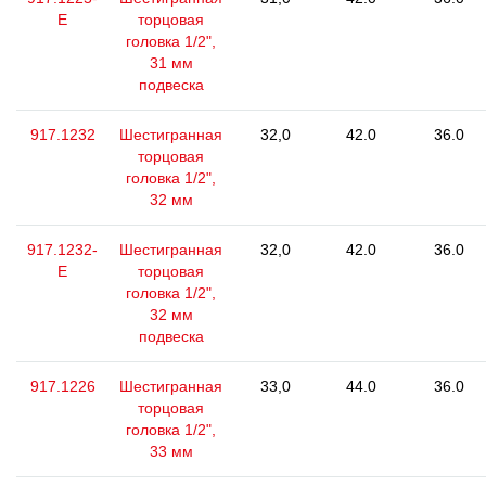
E
торцовая
головка 1/2",
31 мм
подвеска
917.1232
Шестигранная
32,0
42.0
36.0
торцовая
головка 1/2",
32 мм
917.1232-
Шестигранная
32,0
42.0
36.0
E
торцовая
головка 1/2",
32 мм
подвеска
917.1226
Шестигранная
33,0
44.0
36.0
торцовая
головка 1/2",
33 мм