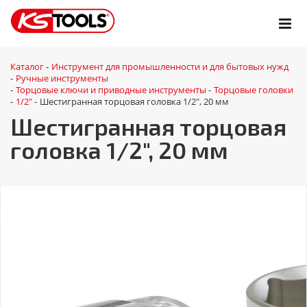
Каталог
Инструмент для промышленности и для бытовых нужд
-
Ручные инструменты
-
Торцовые ключи и приводные инструменты
Торцовые головки
-
-
1/2"
Шестигранная торцовая головка 1/2", 20 мм
-
-
Шестигранная торцовая
головка 1/2", 20 мм