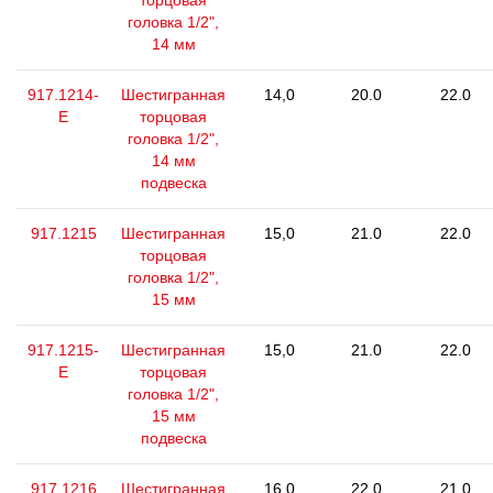
торцовая
головка 1/2",
14 мм
917.1214-
Шестигранная
14,0
20.0
22.0
E
торцовая
головка 1/2",
14 мм
подвеска
917.1215
Шестигранная
15,0
21.0
22.0
торцовая
головка 1/2",
15 мм
917.1215-
Шестигранная
15,0
21.0
22.0
E
торцовая
головка 1/2",
15 мм
подвеска
917.1216
Шестигранная
16,0
22.0
21.0