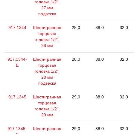
головка 1/2",
27 мм
подвеска
917.1344
Шестигранная
28,0
38.0
32.0
торцовая
головка 1/2",
28 мм
917.1344-
Шестигранная
28,0
38.0
32.0
E
торцовая
головка 1/2",
28 мм
подвеска
917.1345
Шестигранная
29,0
38.0
32.0
торцовая
головка 1/2",
29 мм
917.1345-
Шестигранная
29,0
38.0
32.0