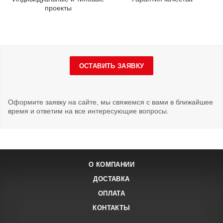
проекты
ОСТАВИТЬ ЗАЯВКУ
Оформите заявку на сайте, мы свяжемся с вами в ближайшее
время и ответим на все интересующие вопросы.
О КОМПАНИИ
ДОСТАВКА
ОПЛАТА
КОНТАКТЫ