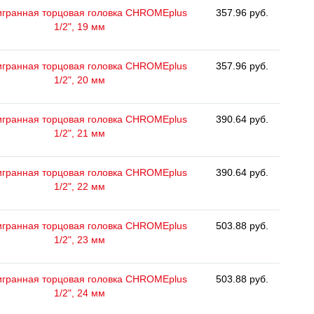
гранная торцовая головка CHROMEplus
357.96 руб.
1/2", 19 мм
гранная торцовая головка CHROMEplus
357.96 руб.
1/2", 20 мм
гранная торцовая головка CHROMEplus
390.64 руб.
1/2", 21 мм
гранная торцовая головка CHROMEplus
390.64 руб.
1/2", 22 мм
гранная торцовая головка CHROMEplus
503.88 руб.
1/2", 23 мм
гранная торцовая головка CHROMEplus
503.88 руб.
1/2", 24 мм