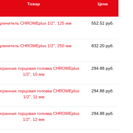
Товар
Цена
длинитель CHROMEplus 1/2", 125 мм
552.52 руб.
длинитель CHROMEplus 1/2", 250 мм
832.20 руб.
гранная торцовая головка CHROMEplus
294.88 руб.
1/2", 10 мм
гранная торцовая головка CHROMEplus
294.88 руб.
1/2", 11 мм
гранная торцовая головка CHROMEplus
294.88 руб.
1/2", 12 мм