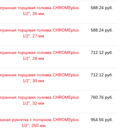
гранная торцовая головка CHROMEplus
588.24 руб.
1/2", 26 мм
гранная торцовая головка CHROMEplus
588.24 руб.
1/2", 27 мм
гранная торцовая головка CHROMEplus
712.12 руб.
1/2", 28 мм
гранная торцовая головка CHROMEplus
712.12 руб.
1/2", 30 мм
гранная торцовая головка CHROMEplus
760.76 руб.
1/2", 32 мм
азная рукоятка с ползуном CHROMEplus
954.56 руб.
1/2'', 250 мм