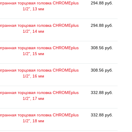
гранная торцовая головка CHROMEplus
294.88 руб.
1/2", 13 мм
гранная торцовая головка CHROMEplus
294.88 руб.
1/2", 14 мм
гранная торцовая головка CHROMEplus
308.56 руб.
1/2", 15 мм
гранная торцовая головка CHROMEplus
308.56 руб.
1/2", 16 мм
гранная торцовая головка CHROMEplus
332.88 руб.
1/2", 17 мм
гранная торцовая головка CHROMEplus
332.88 руб.
1/2", 18 мм