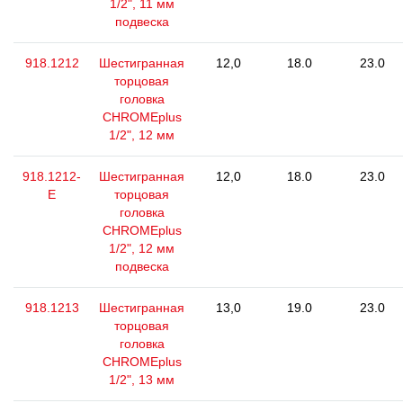
1/2", 11 мм
подвеска
918.1212
Шестигранная
12,0
18.0
23.0
торцовая
головка
CHROMEplus
1/2", 12 мм
918.1212-
Шестигранная
12,0
18.0
23.0
E
торцовая
головка
CHROMEplus
1/2", 12 мм
подвеска
918.1213
Шестигранная
13,0
19.0
23.0
торцовая
головка
CHROMEplus
1/2", 13 мм