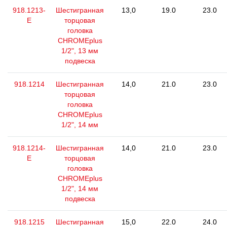
918.1213-
Шестигранная
13,0
19.0
23.0
E
торцовая
головка
CHROMEplus
1/2", 13 мм
подвеска
918.1214
Шестигранная
14,0
21.0
23.0
торцовая
головка
CHROMEplus
1/2", 14 мм
918.1214-
Шестигранная
14,0
21.0
23.0
E
торцовая
головка
CHROMEplus
1/2", 14 мм
подвеска
918.1215
Шестигранная
15,0
22.0
24.0