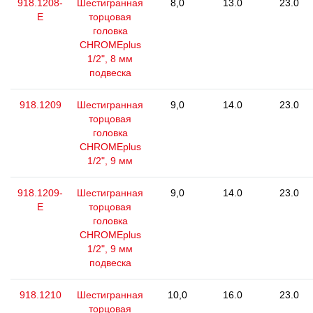
918.1208-
Шестигранная
8,0
13.0
23.0
E
торцовая
головка
CHROMEplus
1/2", 8 мм
подвеска
918.1209
Шестигранная
9,0
14.0
23.0
торцовая
головка
CHROMEplus
1/2", 9 мм
918.1209-
Шестигранная
9,0
14.0
23.0
E
торцовая
головка
CHROMEplus
1/2", 9 мм
подвеска
918.1210
Шестигранная
10,0
16.0
23.0
торцовая