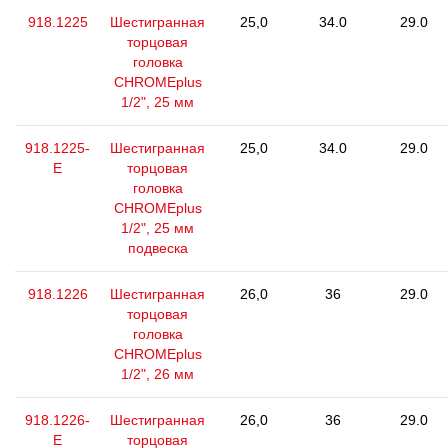
918.1225
Шестигранная
25,0
34.0
29.0
торцовая
головка
CHROMEplus
1/2", 25 мм
918.1225-
Шестигранная
25,0
34.0
29.0
E
торцовая
головка
CHROMEplus
1/2", 25 мм
подвеска
918.1226
Шестигранная
26,0
36
29.0
торцовая
головка
CHROMEplus
1/2", 26 мм
918.1226-
Шестигранная
26,0
36
29.0
E
торцовая