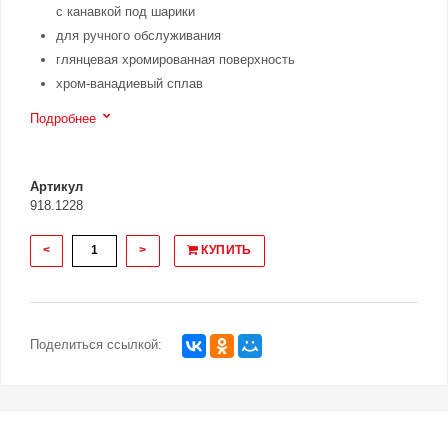
с канавкой под шарики
для ручного обслуживания
глянцевая хромированная поверхность
хром-ванадиевый сплав
Подробнее
Артикул
918.1228
<
>
КУПИТЬ
Поделиться ссылкой: