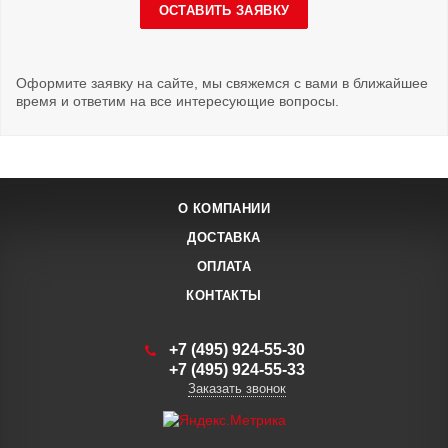
ОСТАВИТЬ ЗАЯВКУ
Оформите заявку на сайте, мы свяжемся с вами в ближайшее
время и ответим на все интересующие вопросы.
О КОМПАНИИ
ДОСТАВКА
ОПЛАТА
КОНТАКТЫ
+7 (495) 924-55-30
+7 (495) 924-55-33
Заказать звонок