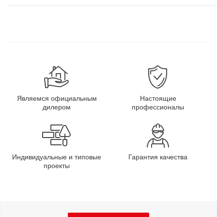
Являемся официальным
Настоящие
дилером
профессионалы
Индивидуальные и типовые
Гарантия качества
проекты