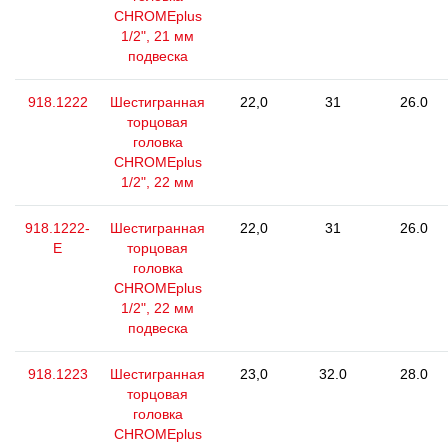
CHROMEplus
1/2", 21 мм
подвеска
918.1222
Шестигранная
22,0
31
26.0
торцовая
головка
CHROMEplus
1/2", 22 мм
918.1222-
Шестигранная
22,0
31
26.0
E
торцовая
головка
CHROMEplus
1/2", 22 мм
подвеска
918.1223
Шестигранная
23,0
32.0
28.0
торцовая
головка
CHROMEplus