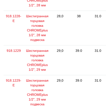
CHROMEplus
1/2", 28 мм
918.1228-
Шестигранная
28,0
38
31.0
E
торцовая
головка
CHROMEplus
1/2", 28 мм
подвеска
918.1229
Шестигранная
29,0
39.0
31.0
торцовая
головка
CHROMEplus
1/2", 29 мм
918.1229-
Шестигранная
29,0
39.0
31.0
E
торцовая
головка
CHROMEplus
1/2", 29 мм
подвеска