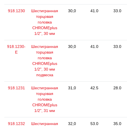
918.1230
Шестигранная
30,0
41.0
33.0
торцовая
головка
CHROMEplus
1/2", 30 мм
918.1230-
Шестигранная
30,0
41.0
33.0
E
торцовая
головка
CHROMEplus
1/2", 30 мм
подвеска
918.1231
Шестигранная
31,0
42.5
28.0
торцовая
головка
CHROMEplus
1/2", 31 мм
918.1232
Шестигранная
32,0
53.0
35.0