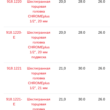
918.1220
Шестигранная
20,0
28.0
26.0
торцовая
головка
CHROMEplus
1/2", 20 мм
918.1220-
Шестигранная
20,0
28.0
26.0
E
торцовая
головка
CHROMEplus
1/2", 20 мм
подвеска
918.1221
Шестигранная
21,0
30.0
26.0
торцовая
головка
CHROMEplus
1/2", 21 мм
918.1221-
Шестигранная
21,0
30.0
26.0
E
торцовая
головка