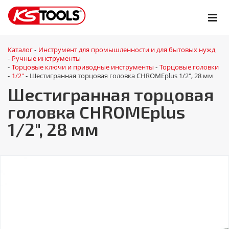
Каталог
Инструмент для промышленности и для бытовых нужд
-
Ручные инструменты
-
Торцовые ключи и приводные инструменты
Торцовые головки
-
-
1/2"
Шестигранная торцовая головка CHROMEplus 1/2", 28 мм
-
-
Шестигранная торцовая
головка CHROMEplus
1/2", 28 мм