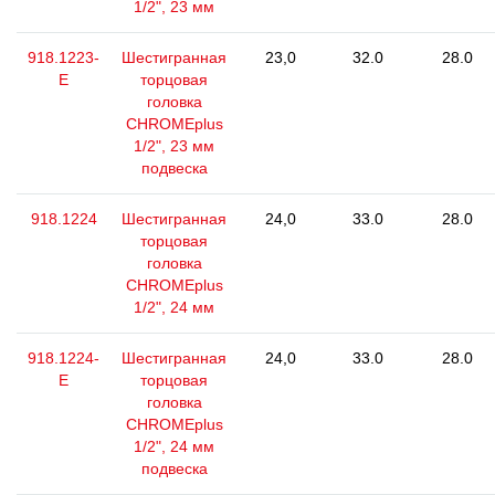
1/2", 23 мм
918.1223-
Шестигранная
23,0
32.0
28.0
E
торцовая
головка
CHROMEplus
1/2", 23 мм
подвеска
918.1224
Шестигранная
24,0
33.0
28.0
торцовая
головка
CHROMEplus
1/2", 24 мм
918.1224-
Шестигранная
24,0
33.0
28.0
E
торцовая
головка
CHROMEplus
1/2", 24 мм
подвеска