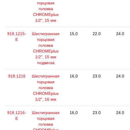
торцовая
головка
CHROMEplus
1/2", 15 мм
918.1215-
Шестигранная
15,0
22.0
24.0
E
торцовая
головка
CHROMEplus
1/2", 15 мм
подвеска
918.1216
Шестигранная
16,0
23.0
24.0
торцовая
головка
CHROMEplus
1/2", 16 мм
918.1216-
Шестигранная
16,0
23.0
24.0
E
торцовая
головка