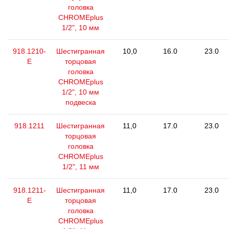
головка
CHROMEplus
1/2", 10 мм
918.1210-
Шестигранная
10,0
16.0
23.0
E
торцовая
головка
CHROMEplus
1/2", 10 мм
подвеска
918.1211
Шестигранная
11,0
17.0
23.0
торцовая
головка
CHROMEplus
1/2", 11 мм
918.1211-
Шестигранная
11,0
17.0
23.0
E
торцовая
головка
CHROMEplus