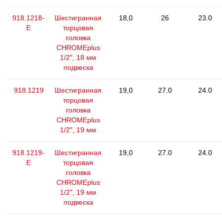
918.1218-
Шестигранная
18,0
26
23.0
E
торцовая
головка
CHROMEplus
1/2", 18 мм
подвеска
918.1219
Шестигранная
19,0
27.0
24.0
торцовая
головка
CHROMEplus
1/2", 19 мм
918.1219-
Шестигранная
19,0
27.0
24.0
E
торцовая
головка
CHROMEplus
1/2", 19 мм
подвеска