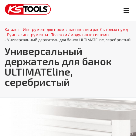
Каталог
Инструмент для промышленности и для бытовых нужд
-
Ручные инструменты
Тележки / модульные системы
-
-
Универсальный держатель для банок ULTIMATEline, серебристый
-
Универсальный
держатель для банок
ULTIMATEline,
серебристый