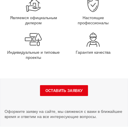
Являемся официальным
Настоящие
дилером
профессионалы
Индивидуальные и типовые
Гарантия качества
проекты
ОСТАВИТЬ ЗАЯВКУ
Оформите заявку на сайте, мы свяжемся с вами в ближайшее
время и ответим на все интересующие вопросы.