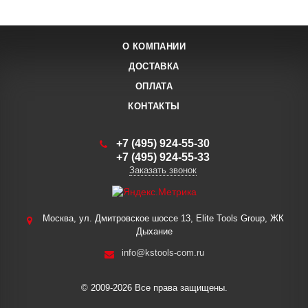
О КОМПАНИИ
ДОСТАВКА
ОПЛАТА
КОНТАКТЫ
+7 (495) 924-55-30
+7 (495) 924-55-33
Заказать звонок
Москва, ул. Дмитровское шоссе 13, Elite Tools Group, ЖК
Дыхание
info@kstools-com.ru
© 2009-2026 Все права защищены.