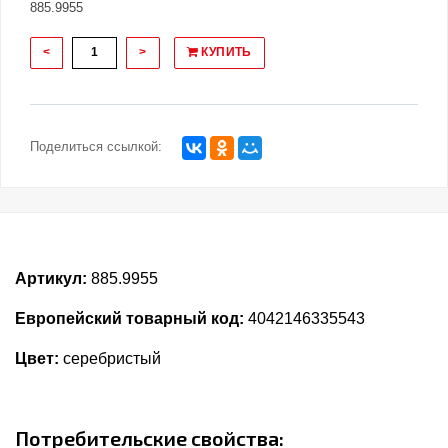
885.9955
<
>
КУПИТЬ
Поделиться ссылкой:
Артикул:
885.9955
Европейский товарный код:
4042146335543
Цвет:
серебристый
Потребительские свойства: