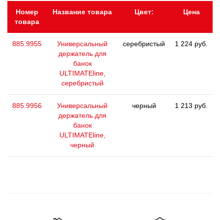
Номер
Название товара
Цвет:
Цена
товара
885.9955
Универсальный
серебристый
1 224 руб.
держатель для
банок
ULTIMATEline,
серебристый
885.9956
Универсальный
черный
1 213 руб.
держатель для
банок
ULTIMATEline,
черный