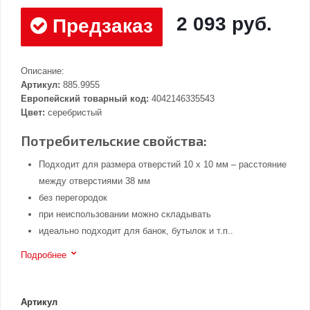
2 093 руб.
Предзаказ
Описание:
Артикул:
885.9955
Европейский товарный код:
4042146335543
Цвет:
серебристый
Потребительские свойства:
Подходит для размера отверстий 10 x 10 мм – расстояние
между отверстиями 38 мм
без перегородок
при неиспользовании можно складывать
идеально подходит для банок, бутылок и т.п..
Подробнее
Артикул