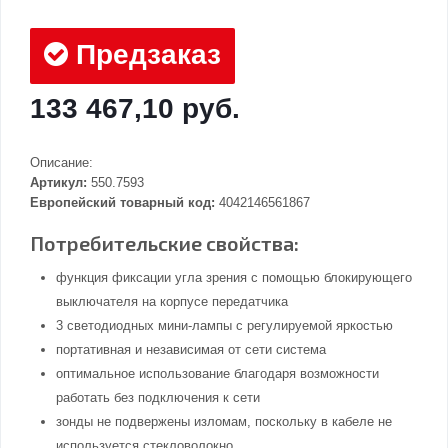
Предзаказ
133 467,10 руб.
Описание:
Артикул:
550.7593
Европейский товарный код:
4042146561867
Потребительские свойства:
функция фиксации угла зрения с помощью блокирующего
выключателя на корпусе передатчика
3 светодиодных мини-лампы с регулируемой яркостью
портативная и независимая от сети система
оптимальное использование благодаря возможности
работать без подключения к сети
зонды не подвержены изломам, поскольку в кабеле не
используется стекловолокно