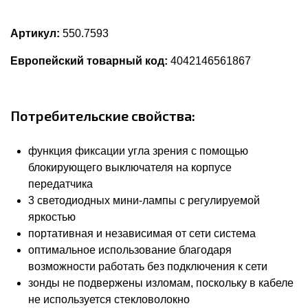
Артикул:
550.7593
Европейский товарный код:
4042146561867
Потребительские свойства:
функция фиксации угла зрения с помощью
блокирующего выключателя на корпусе
передатчика
3 светодиодных мини-лампы с регулируемой
яркостью
портативная и независимая от сети система
оптимальное использование благодаря
возможности работать без подключения к сети
зонды не подвержены изломам, поскольку в кабеле
не используется стекловолокно