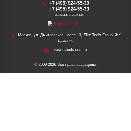
+7 (495) 924-55-30
+7 (495) 924-55-33
Заказать звонок
Москва, ул. Дмитровское шоссе 13, Elite Tools Group, ЖК
Дыхание
info@kstools-com.ru
© 2009-2026 Все права защищены.