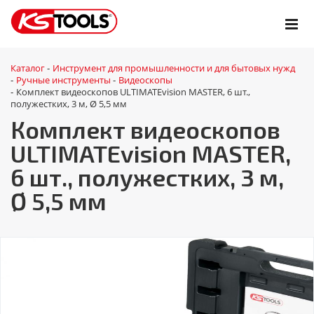
Каталог
Инструмент для промышленности и для бытовых нужд
-
Ручные инструменты
Видеоскопы
-
-
Комплект видеоскопов ULTIMATEvision MASTER, 6 шт.,
-
полужестких, 3 м, Ø 5,5 мм
Комплект видеоскопов
ULTIMATEvision MASTER,
6 шт., полужестких, 3 м,
Ø 5,5 мм