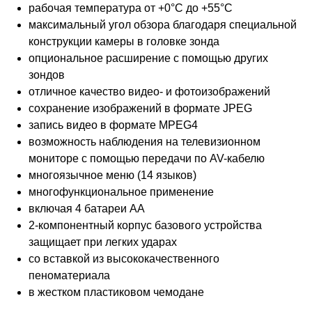
рабочая температура от +0°C до +55°C
максимальный угол обзора благодаря специальной
конструкции камеры в головке зонда
опциональное расширение с помощью других
зондов
отличное качество видео- и фотоизображений
сохранение изображений в формате JPEG
запись видео в формате MPEG4
возможность наблюдения на телевизионном
мониторе с помощью передачи по AV-кабелю
многоязычное меню (14 языков)
многофункциональное применение
включая 4 батареи АА
2-компонентный корпус базового устройства
защищает при легких ударах
со вставкой из высококачественного
пеноматериала
в жестком пластиковом чемодане