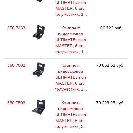
ULTIMATEvision
MASTER, 6 шт.,
полужестких, 1...
550.7463
Комплект
106 723 руб.
видеоскопов
ULTIMATEvision
MASTER, 6 шт.,
полужестких, 1...
550.7502
Комплект
70 852.52 руб.
видеоскопов
ULTIMATEvision
MASTER, 6 шт.,
полужестких, 2...
550.7503
Комплект
79 229.25 руб.
видеоскопов
ULTIMATEvision
MASTER, 6 шт.,
полужестких, 3...