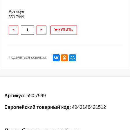
Артикул
550.7999
<
>
КУПИТЬ
Поделиться ссылкой:
Артикул:
550.7999
Европейский товарный код:
4042146421512