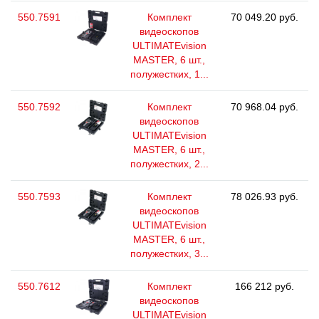
550.7591
Комплект
70 049.20 руб.
видеоскопов
ULTIMATEvision
MASTER, 6 шт.,
полужестких, 1...
550.7592
Комплект
70 968.04 руб.
видеоскопов
ULTIMATEvision
MASTER, 6 шт.,
полужестких, 2...
550.7593
Комплект
78 026.93 руб.
видеоскопов
ULTIMATEvision
MASTER, 6 шт.,
полужестких, 3...
550.7612
Комплект
166 212 руб.
видеоскопов
ULTIMATEvision