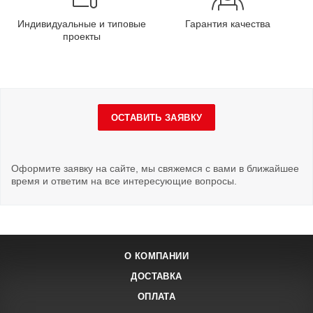
Индивидуальные и типовые
Гарантия качества
проекты
ОСТАВИТЬ ЗАЯВКУ
Оформите заявку на сайте, мы свяжемся с вами в ближайшее
время и ответим на все интересующие вопросы.
О КОМПАНИИ
ДОСТАВКА
ОПЛАТА