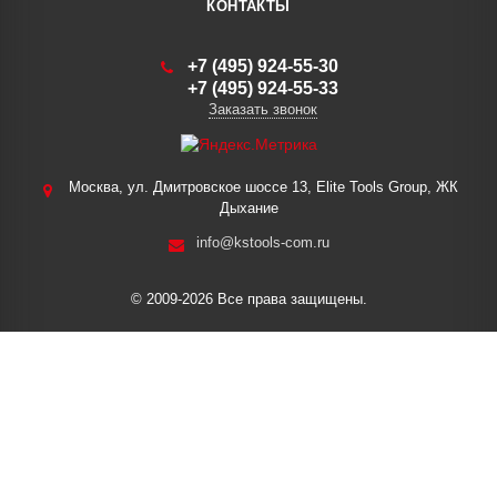
КОНТАКТЫ
+7 (495) 924-55-30
+7 (495) 924-55-33
Заказать звонок
Москва, ул. Дмитровское шоссе 13, Elite Tools Group, ЖК
Дыхание
info@kstools-com.ru
© 2009-2026 Все права защищены.