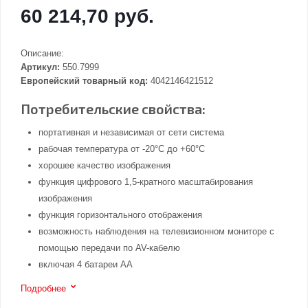
60 214,70 руб.
Описание:
Артикул:
550.7999
Европейский товарный код:
4042146421512
Потребительские свойства:
портативная и независимая от сети система
рабочая температура от -20°C до +60°C
хорошее качество изображения
функция цифрового 1,5-кратного масштабирования
изображения
функция горизонтального отображения
возможность наблюдения на телевизионном мониторе с
помощью передачи по AV-кабелю
включая 4 батареи AA
Подробнее