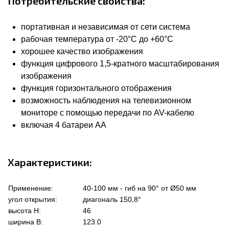
Потребительские свойства:
портативная и независимая от сети система
рабочая температура от -20°C до +60°C
хорошее качество изображения
функция цифрового 1,5-кратного масштабирования
изображения
функция горизонтального отображения
возможность наблюдения на телевизионном
мониторе с помощью передачи по AV-кабелю
включая 4 батареи AA
Характеристики:
Применение:
40-100 мм - гиб на 90° от Ø50 мм
угол открытия:
диагональ 150,8°
высота Н:
46
ширина В:
123.0