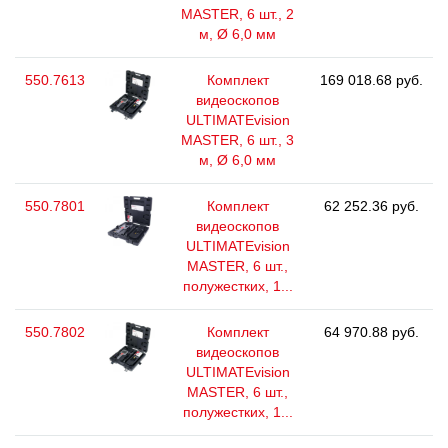
MASTER, 6 шт., 2
м, Ø 6,0 мм
550.7613
Комплект
169 018.68 руб.
видеоскопов
ULTIMATEvision
MASTER, 6 шт., 3
м, Ø 6,0 мм
550.7801
Комплект
62 252.36 руб.
видеоскопов
ULTIMATEvision
MASTER, 6 шт.,
полужестких, 1...
550.7802
Комплект
64 970.88 руб.
видеоскопов
ULTIMATEvision
MASTER, 6 шт.,
полужестких, 1...