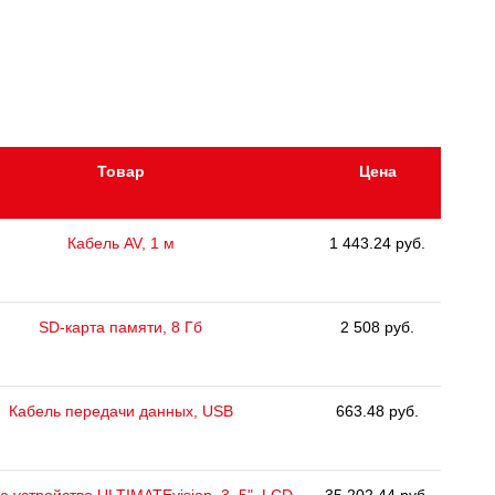
Товар
Цена
Кабель AV, 1 м
1 443.24 руб.
SD-карта памяти, 8 Гб
2 508 руб.
Кабель передачи данных, USB
663.48 руб.