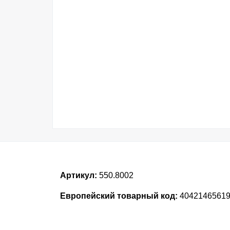
Артикул:
550.8002
Европейский товарный код:
4042146561