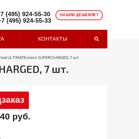
7 (495) 924-55-30
НАШЛИ ДЕШЕВЛЕ?
+7 (495) 924-55-33
ТА
КОНТАКТЫ
пов ULTIMATEvision SUPERCHARGED, 7 шт.
HARGED, 7 шт.
заказ
,40 руб.