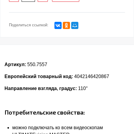
Поделиться ссылкой:
Артикул:
550.7557
Европейский товарный код:
4042146420867
Направление взгляда, градус:
110°
Потребительские свойства:
можно подключать ко всем видеоскопам