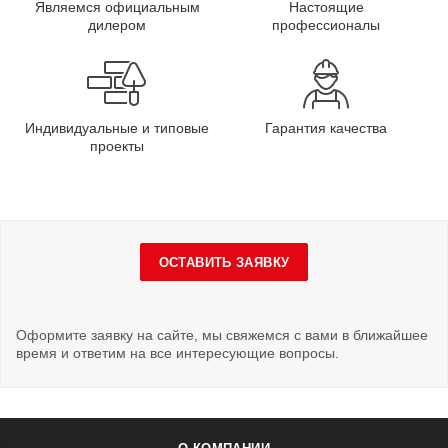
Являемся официальным
Настоящие
дилером
профессионалы
Индивидуальные и типовые
Гарантия качества
проекты
ОСТАВИТЬ ЗАЯВКУ
Оформите заявку на сайте, мы свяжемся с вами в ближайшее
время и ответим на все интересующие вопросы.