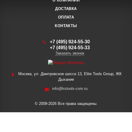
О КОМПАНИИ
ДОСТАВКА
ОПЛАТА
КОНТАКТЫ
+7 (495) 924-55-30
+7 (495) 924-55-33
Заказать звонок
Москва, ул. Дмитровское шоссе 13, Elite Tools Group, ЖК
Дыхание
info@kstools-com.ru
© 2009-2026 Все права защищены.