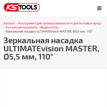
Каталог
Инструмент для промышленности и для бытовых нужд
-
Ручные инструменты
Видеоскопы
-
-
Зеркальная насадка ULTIMATEvision MASTER, Ø5,5 мм, 110°
-
Зеркальная насадка
ULTIMATEvision MASTER,
Ø5,5 мм, 110°