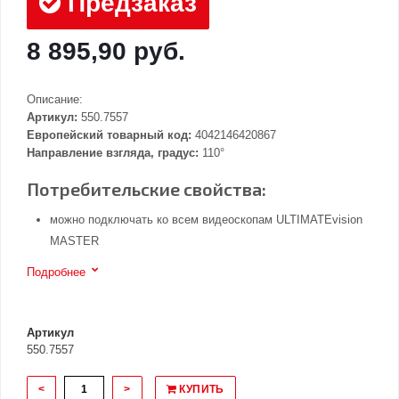
Предзаказ
8 895,90 руб.
Описание:
Артикул:
550.7557
Европейский товарный код:
4042146420867
Направление взгляда, градус:
110°
Потребительские свойства:
можно подключать ко всем видеоскопам ULTIMATEvision
MASTER
Подробнее
Артикул
550.7557
<
>
КУПИТЬ