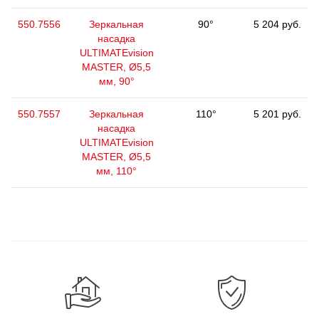
550.7556
Зеркальная
90°
5 204 руб.
насадка
ULTIMATEvision
MASTER, Ø5,5
мм, 90°
550.7557
Зеркальная
110°
5 201 руб.
насадка
ULTIMATEvision
MASTER, Ø5,5
мм, 110°