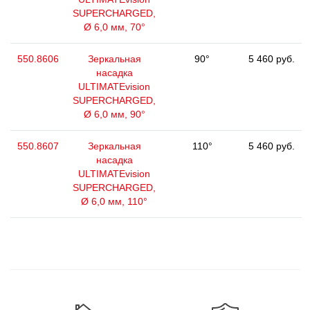
SUPERCHARGED,
Ø 6,0 мм, 70°
550.8606
Зеркальная
90°
5 460 руб.
насадка
ULTIMATEvision
SUPERCHARGED,
Ø 6,0 мм, 90°
550.8607
Зеркальная
110°
5 460 руб.
насадка
ULTIMATEvision
SUPERCHARGED,
Ø 6,0 мм, 110°