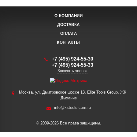
О КОМПАНИИ
ДОСТАВКА
ОПЛАТА
КОНТАКТЫ
+7 (495) 924-55-30
+7 (495) 924-55-33
Заказать звонок
Москва, ул. Дмитровское шоссе 13, Elite Tools Group, ЖК
Дыхание
info@kstools-com.ru
© 2009-2026 Все права защищены.