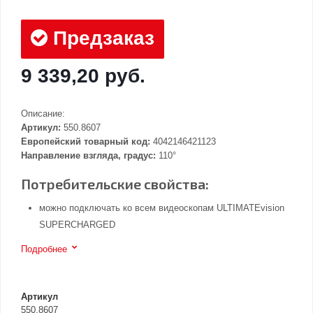
Предзаказ
9 339,20 руб.
Описание:
Артикул:
550.8607
Европейский товарный код:
4042146421123
Направление взгляда, градус:
110°
Потребительские свойства:
можно подключать ко всем видеоскопам ULTIMATEvision
SUPERCHARGED
Подробнее
Артикул
550.8607