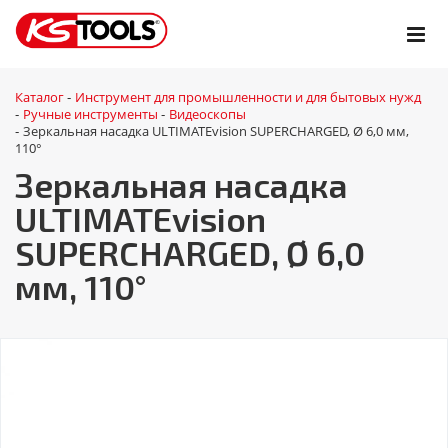
Каталог
Инструмент для промышленности и для бытовых нужд
-
Ручные инструменты
Видеоскопы
-
-
Зеркальная насадка ULTIMATEvision SUPERCHARGED, Ø 6,0 мм,
-
110°
Зеркальная насадка
ULTIMATEvision
SUPERCHARGED, Ø 6,0
мм, 110°