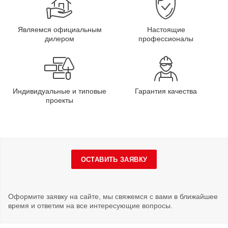
Являемся официальным
Настоящие
дилером
профессионалы
Индивидуальные и типовые
Гарантия качества
проекты
ОСТАВИТЬ ЗАЯВКУ
Оформите заявку на сайте, мы свяжемся с вами в ближайшее
время и ответим на все интересующие вопросы.