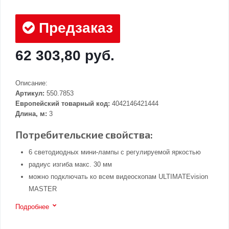
Предзаказ
62 303,80 руб.
Описание:
Артикул:
550.7853
Европейский товарный код:
4042146421444
Длина, м:
3
Потребительские свойства:
6 светодиодных мини-лампы с регулируемой яркостью
радиус изгиба макс. 30 мм
можно подключать ко всем видеоскопам ULTIMATEvision
MASTER
Подробнее