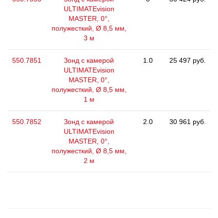
ULTIMATEvision
MASTER, 0°,
полужесткий, Ø 8,5 мм,
3 м
550.7851
Зонд с камерой
1.0
25 497 руб.
ULTIMATEvision
MASTER, 0°,
полужесткий, Ø 8,5 мм,
1 м
550.7852
Зонд с камерой
2.0
30 961 руб.
ULTIMATEvision
MASTER, 0°,
полужесткий, Ø 8,5 мм,
2 м