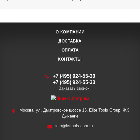
О КОМПАНИИ
ДОСТАВКА
ОПЛАТА
КОНТАКТЫ
+7 (495) 924-55-30
+7 (495) 924-55-33
Заказать звонок
Москва, ул. Дмитровское шоссе 13, Elite Tools Group, ЖК
Дыхание
info@kstools-com.ru