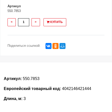
Артикул
550.7853
<
>
КУПИТЬ
Поделиться ссылкой:
Артикул:
550.7853
Европейский товарный код:
4042146421444
Длина, м:
3