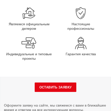
Являемся официальным
Настоящие
дилером
профессионалы
Индивидуальные и типовые
Гарантия качества
проекты
ОСТАВИТЬ ЗАЯВКУ
Оформите заявку на сайте, мы свяжемся с вами в ближайшее
время и ответим на все интересующие вопросы.